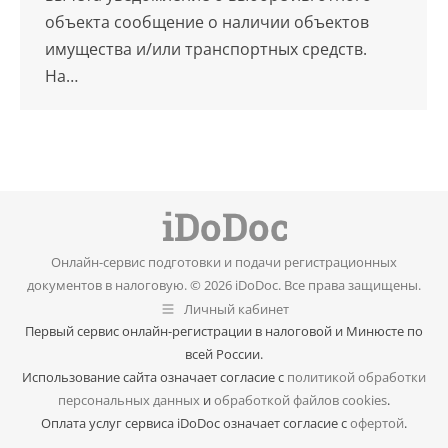
объекта сообщение о наличии объектов
имущества и/или транспортных средств.
На…
Онлайн-сервис подготовки и подачи регистрационных
документов в налоговую. © 2026 iDoDoc. Все права защищены.
Личный кабинет
Первый сервис онлайн-регистрации в налоговой и Минюсте по
всей России.
Использование сайта означает согласие с
политикой обработки
персональных данных
и
обработкой файлов cookies
.
Оплата услуг сервиса iDoDoc означает согласие с
офертой
.