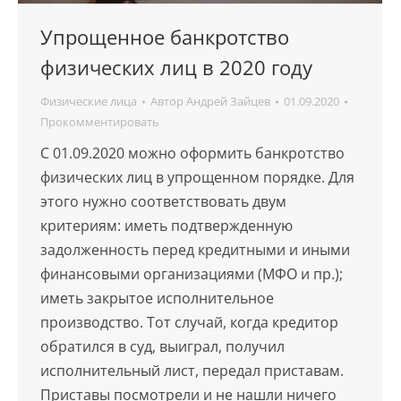
Упрощенное банкротство
физических лиц в 2020 году
Физические лица
Автор
Андрей Зайцев
01.09.2020
Прокомментировать
C 01.09.2020 можно оформить банкротство
физических лиц в упрощенном порядке. Для
этого нужно соответствовать двум
критериям: иметь подтвержденную
задолженность перед кредитными и иными
финансовыми организациями (МФО и пр.);
иметь закрытое исполнительное
производство. Тот случай, когда кредитор
обратился в суд, выиграл, получил
исполнительный лист, передал приставам.
Приставы посмотрели и не нашли ничего