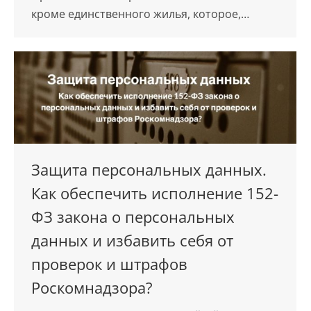
кроме единственного жилья, которое,…
Защита персональных данных.
Как обеспечить исполнение 152-
ФЗ закона о персональных
данных и избавить себя от
проверок и штрафов
Роскомнадзора?