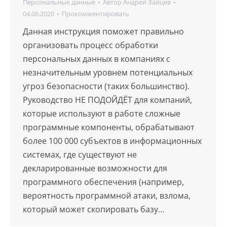
Персональные данные
Автор
Андрей Зайцев
04.06.2020
Прокомментировать
Данная инструкция поможет правильно
организовать процесс обработки
персональных данных в компаниях с
незначительным уровнем потенциальных
угроз безопасности (таких большинство).
Руководство НЕ ПОДОЙДЁТ для компаний,
которые используют в работе сложные
программные компоненты, обрабатывают
более 100 000 субъектов в информационных
системах, где существуют не
декларированные возможности для
программного обеспечения (например,
вероятность программной атаки, взлома,
который может скопировать базу…