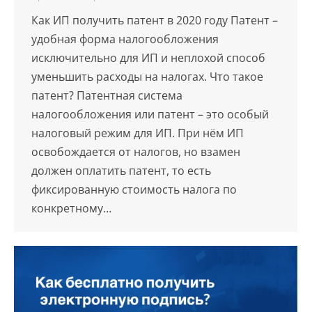
Как ИП получить патент в 2020 году Патент –
удобная форма налогообложения
исключительно для ИП и неплохой способ
уменьшить расходы на налогах. Что такое
патент? Патентная система
налогообложения или патент – это особый
налоговый режим для ИП. При нём ИП
освобождается от налогов, но взамен
должен оплатить патент, то есть
фиксированную стоимость налога по
конкретному…