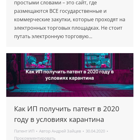
простыми словами – это сайт, где
размещаются ВСЕ государственные и
коммерческие закупки, которые проходят на
электронных торговых площадках. Не стоит
путать электронную торговую…
Как ИП получить патент в 2020
году в условиях карантина
Патент ИП
Автор
Андрей Зайцев
30.04.2020
Прокомментировать