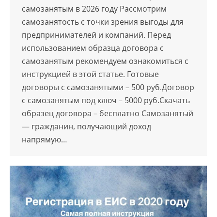
самозанятым в 2026 году Рассмотрим
самозанятость с точки зрения выгоды для
предпринимателей и компаний. Перед
использованием образца договора с
самозанятым рекомендуем ознакомиться с
инструкцией в этой статье. Готовые
договоры с самозанятыми – 500 руб.Договор
с самозанятым под ключ – 5000 руб.Скачать
образец договора – бесплатно Самозанятый
— гражданин, получающий доход
напрямую…