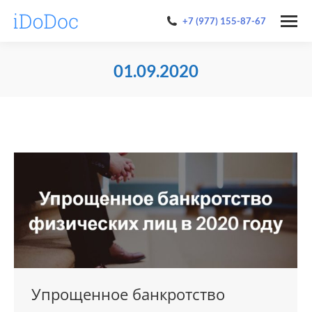
+7 (977) 155-87-67
01.09.2020
You are here:
Упрощенное банкротство