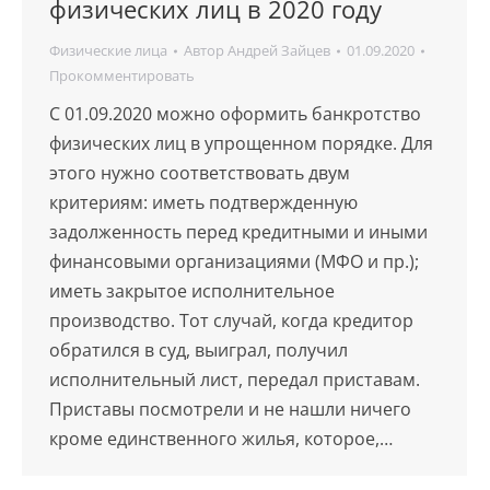
физических лиц в 2020 году
Физические лица
Автор
Андрей Зайцев
01.09.2020
Прокомментировать
C 01.09.2020 можно оформить банкротство
физических лиц в упрощенном порядке. Для
этого нужно соответствовать двум
критериям: иметь подтвержденную
задолженность перед кредитными и иными
финансовыми организациями (МФО и пр.);
иметь закрытое исполнительное
производство. Тот случай, когда кредитор
обратился в суд, выиграл, получил
исполнительный лист, передал приставам.
Приставы посмотрели и не нашли ничего
кроме единственного жилья, которое,…