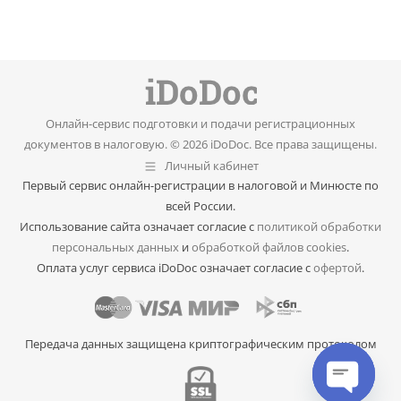
Онлайн-сервис подготовки и подачи регистрационных
документов в налоговую. © 2026 iDoDoc. Все права защищены.
Личный кабинет
Первый сервис онлайн-регистрации в налоговой и Минюсте по
всей России.
Использование сайта означает согласие с
политикой обработки
персональных данных
и
обработкой файлов cookies
.
Оплата услуг сервиса iDoDoc означает согласие с
офертой
.
Передача данных защищена криптографическим протоколом