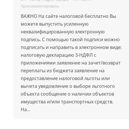
Прокомментировать
ВАЖНО На сайте налоговой бесплатно Вы
можете выпустить усиленную
неквалифицированную электронную
подпись. С помощью такой подписи можно
подписать и направить в электронном виде:
налоговую декларацию 3‑НДФЛ с
приложениями заявление на зачет/возврат
переплаты из бюджета заявление на
предоставление налоговой льготы или
вычета уведомление о выборе льготного
объекта сообщение о наличии объектов
имущества и/или транспортных средств.
На…