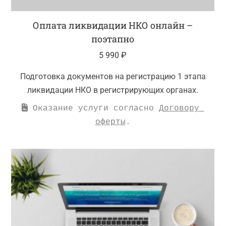
Оплата ликвидации НКО онлайн –
поэтапно
5 990
₽
Подготовка документов на регистрацию 1 этапа
ликвидации НКО в регистрирующих органах.
 Оказание услуги согласно 
Договору 
оферты
.