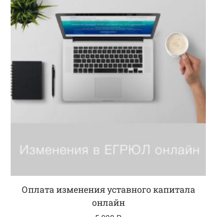
Оплата изменения уставного капитала
онлайн