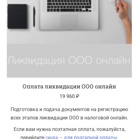
Оплата ликвидации ООО онлайн
19 960
₽
Подготовка и подача документов на регистрацию
всех этапов ликвидации ООО в налоговой онлайн.
Если вам нужна поэтапная оплата, пожалуйста,
перейдите
сюда – для поэтапной оплаты
.