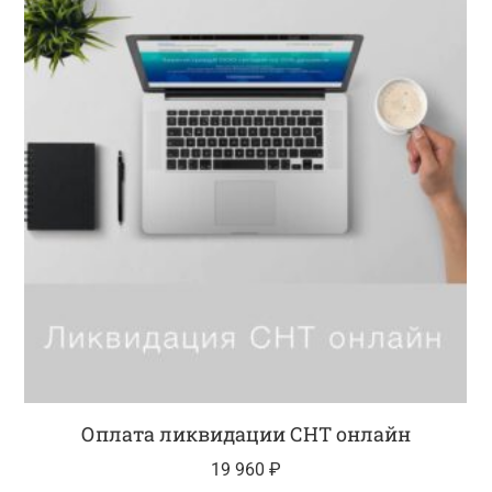
Оплата ликвидации СНТ онлайн
19 960
₽