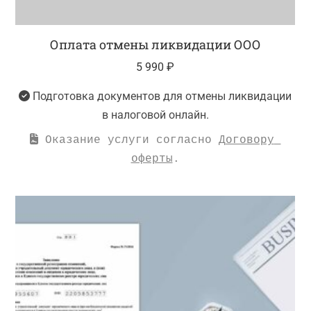
Оплата отмены ликвидации ООО
5 990
₽
Подготовка документов для отмены ликвидации
в налоговой онлайн.
 Оказание услуги согласно 
Договору 
оферты
.