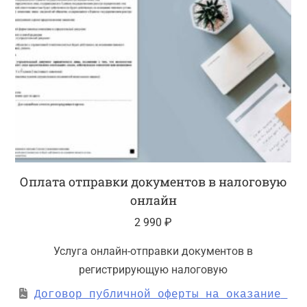
Оплата отправки документов в налоговую
онлайн
2 990
₽
Услуга онлайн-отправки документов в
регистрирующую налоговую
Договор публичной оферты на оказание 