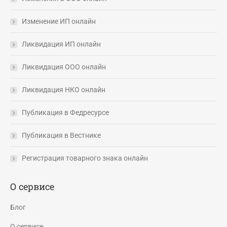
Изменение ИП онлайн
Ликвидация ИП онлайн
Ликвидация ООО онлайн
Ликвидация НКО онлайн
Публикация в Федресурсе
Публикация в Вестнике
Регистрация товарного знака онлайн
О сервисе
Блог
О сервисе