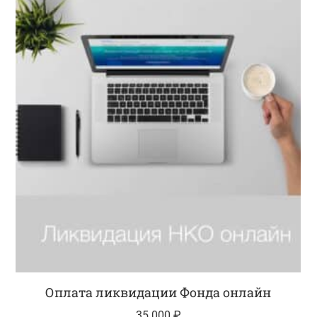
Оплата ликвидации Фонда онлайн
35 000
₽