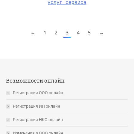
услуг сервиса
←
1
2
3
4
5
→
Возможности онлайн
Регистрация ООО онлайн
Регистрация ИП онлайн
Регистрация НКО онлайн
Изменения в ООО онлайн