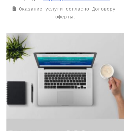
 Оказание услуги согласно 
Договору 
оферты
.