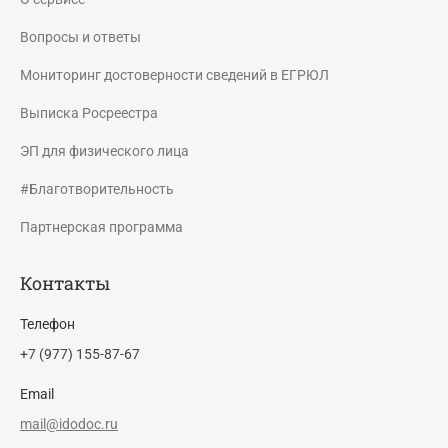
Вопросы и ответы
Мониторинг достоверности сведений в ЕГРЮЛ
Выписка Росреестра
ЭП для физического лица
#Благотворительность
Партнерская программа
Контакты
Телефон
+7 (977) 155-87-67
Email
mail@idodoc.ru