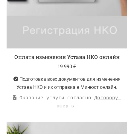
Оплата изменения Устава НКО онлайн
19 990
₽
Подготовка всех документов для изменения
Устава НКО и их отправка в Минюст онлайн.
 Оказание услуги согласно 
Договору 
оферты
.