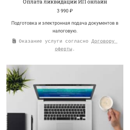
Оплата ликвидации ИП онлайн
3 990
₽
Подготовка и электронная подача документов в
налоговую.
 Оказание услуги согласно 
Договору 
оферты
.