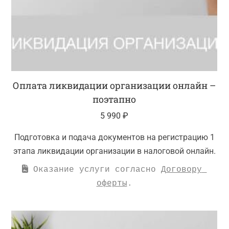
Оплата ликвидации организации онлайн –
поэтапно
5 990
₽
Подготовка и подача документов на регистрацию 1
этапа ликвидации организации в налоговой онлайн.
 Оказание услуги согласно 
Договору 
оферты
.