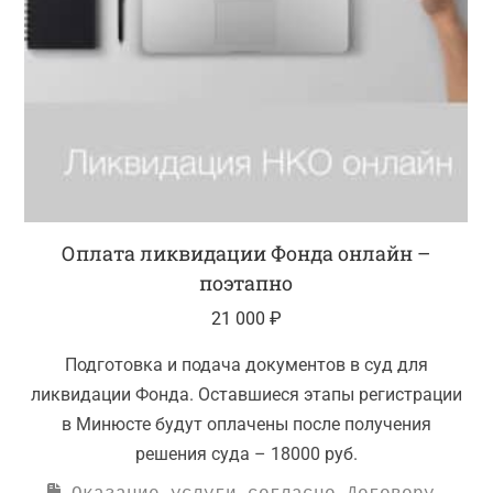
Оплата ликвидации Фонда онлайн –
поэтапно
21 000
₽
Подготовка и подача документов в суд для
ликвидации Фонда. Оставшиеся этапы регистрации
в Минюсте будут оплачены после получения
решения суда – 18000 руб.