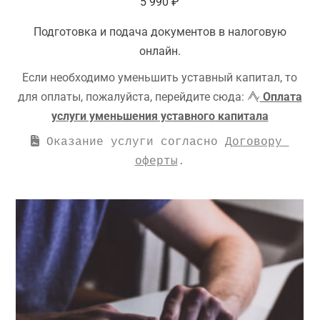
5 990
₽
Подготовка и подача документов в налоговую
онлайн.
Если необходимо уменьшить уставный капитал, то
для оплаты, пожалуйста, перейдите сюда:
Оплата
услуги уменьшения уставного капитала
 Оказание услуги согласно 
Договору 
оферты
.