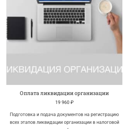
Оплата ликвидации организации
19 960
₽
Подготовка и подача документов на регистрацию
всех этапов ликвидации организации в налоговой