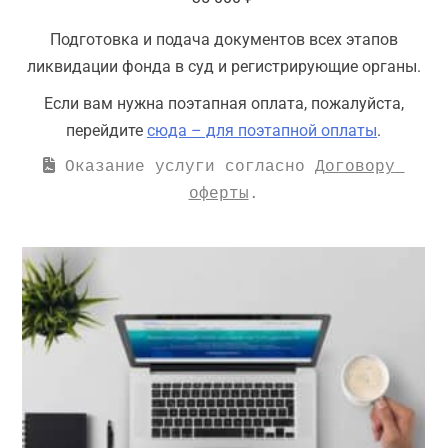
Подготовка и подача документов всех этапов
ликвидации фонда в суд и регистрирующие органы.
Если вам нужна поэтапная оплата, пожалуйста,
перейдите
сюда – для поэтапной оплаты
.
 Оказание услуги согласно 
Договору 
оферты
.