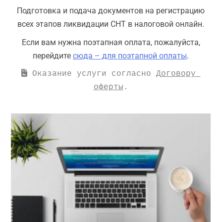
Подготовка и подача документов на регистрацию
всех этапов ликвидации СНТ в налоговой онлайн.
Если вам нужна поэтапная оплата, пожалуйста,
перейдите
сюда – для поэтапной оплаты
.
 Оказание услуги согласно 
Договору 
оферты
.