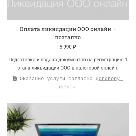
Оплата ликвидации ООО онлайн –
поэтапно
5 990
₽
Подготовка и подача документов на регистрацию 1
этапа ликвидации ООО в налоговой онлайн.
 Оказание услуги согласно 
Договору 
оферты
.