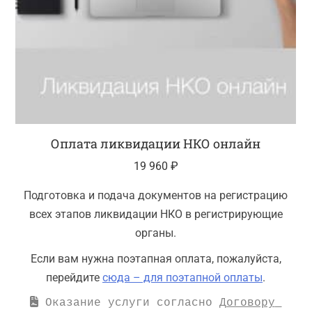
Оплата ликвидации НКО онлайн
19 960
₽
Подготовка и подача документов на регистрацию
всех этапов ликвидации НКО в регистрирующие
органы.
Если вам нужна поэтапная оплата, пожалуйста,
перейдите
сюда – для поэтапной оплаты
.
 Оказание услуги согласно 
Договору 