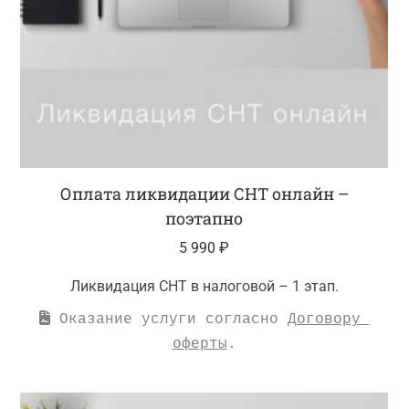
Оплата ликвидации СНТ онлайн –
поэтапно
5 990
₽
Ликвидация СНТ в налоговой – 1 этап.
 Оказание услуги согласно 
Договору 
оферты
.