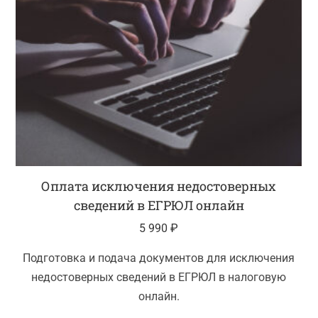
Оплата исключения недостоверных
сведений в ЕГРЮЛ онлайн
5 990
₽
Подготовка и подача документов для исключения
недостоверных сведений в ЕГРЮЛ в налоговую
онлайн.