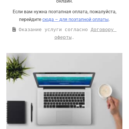
онлайн.
Если вам нужна поэтапная оплата, пожалуйста,
перейдите
сюда – для поэтапной оплаты
.
 Оказание услуги согласно 
Договору 
оферты
.