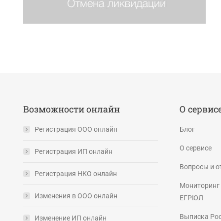
Возможности онлайн
О сервис
Регистрация ООО онлайн
Блог
О сервисе
Регистрация ИП онлайн
Вопросы и о
Регистрация НКО онлайн
Мониторинг 
Изменения в ООО онлайн
ЕГРЮЛ
Выписка Ро
Изменение ИП онлайн