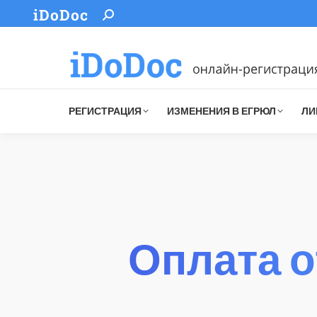
iDoDoc
Search:
РЕГИСТРАЦИЯ
ИЗМЕНЕНИЯ В ЕГРЮЛ
ЛИ
Оплата 