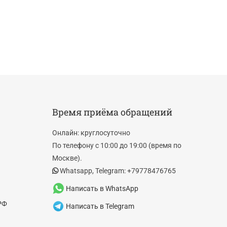
Время приёма обращений
Онлайн: круглосуточно
По телефону с 10:00 до 19:00 (время по
Москве).
Whatsapp, Telegram: +79778476765
Написать в WhatsApp
РФ
Написать в Telegram