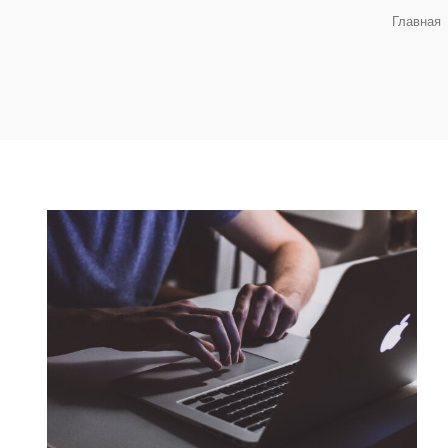
Главная