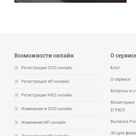
Возможности онлайн
О сервис
Регистрация ООО онлайн
Блог
О сервисе
Регистрация ИП онлайн
Вопросы и о
Регистрация НКО онлайн
Мониторинг 
Изменения в ООО онлайн
ЕГРЮЛ
Выписка Ро
Изменение ИП онлайн
ЭП для физи
Ликвидация ИП онлайн