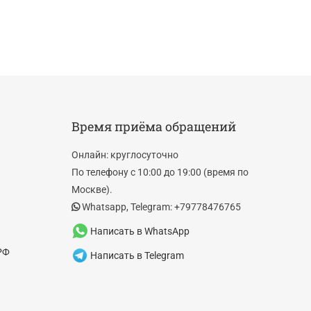
Время приёма обращений
Онлайн: круглосуточно
По телефону с 10:00 до 19:00 (время по
Москве).
Whatsapp, Telegram: +79778476765
Написать в WhatsApp
РФ
Написать в Telegram