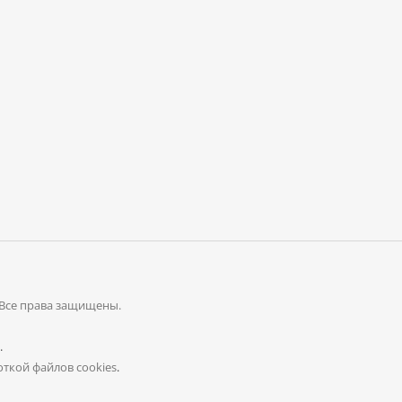
 Все права защищены.
.
ткой файлов cookies
.