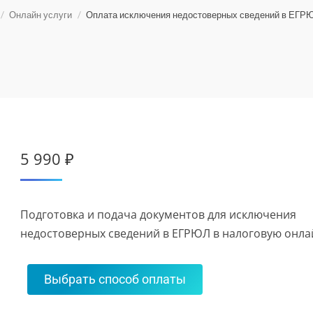
Онлайн услуги
Оплата исключения недостоверных сведений в ЕГР
5 990
₽
Подготовка и подача документов для исключения
недостоверных сведений в ЕГРЮЛ в налоговую онла
Выбрать способ оплаты