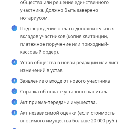
общества или решение единственного
участника. Должно быть заверено
нотариусом.
Подтверждение оплаты дополнительных
вкладов участников (копия квитанции,
платежное поручение или приходный-
кассовый ордер).
Устав общества в новой редакции или лист
изменений в устав.
Заявление о входе от нового участника
Справка об оплате уставного капитала.
Акт приема-передачи имущества.
Акт независимой оценки (если стоимость
вносимого имущества больше 20 000 руб.)