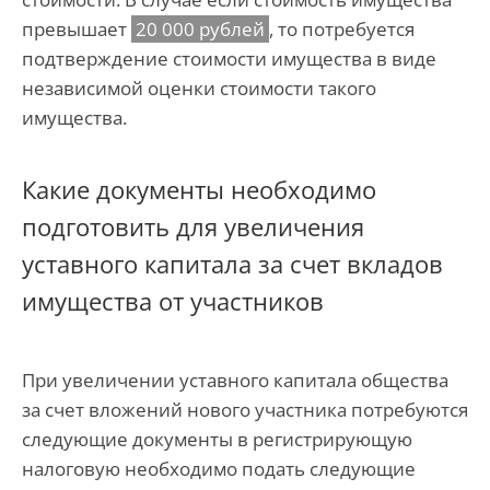
превышает
20 000 рублей
, то потребуется
подтверждение стоимости имущества в виде
независимой оценки стоимости такого
имущества.
Какие документы необходимо
подготовить для увеличения
уставного капитала за счет вкладов
имущества от участников
При увеличении уставного капитала общества
за счет вложений нового участника потребуются
следующие документы в регистрирующую
налоговую необходимо подать следующие