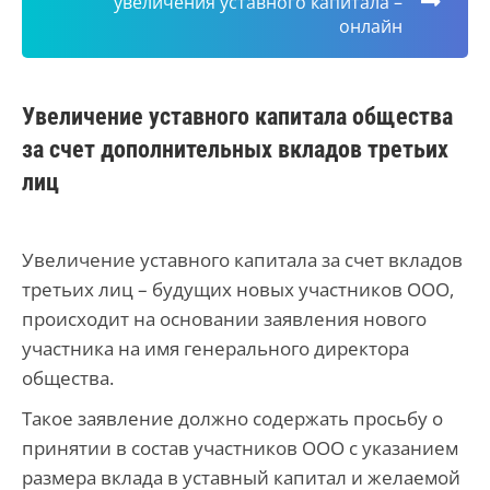
увеличения уставного капитала –
онлайн
Увеличение уставного капитала общества
за счет дополнительных вкладов третьих
лиц
Увеличение уставного капитала за счет вкладов
третьих лиц – будущих новых участников ООО,
происходит на основании заявления нового
участника на имя генерального директора
общества.
Такое заявление должно содержать просьбу о
принятии в состав участников ООО с указанием
размера вклада в уставный капитал и желаемой