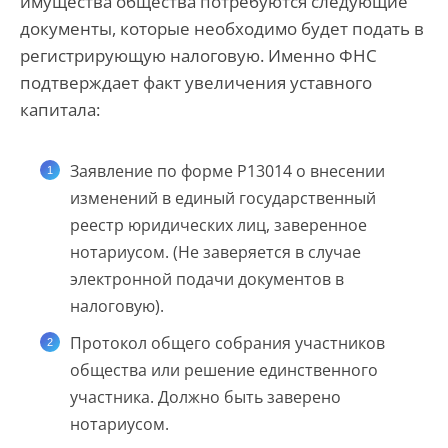
имущества общества потребуются следующие
документы, которые необходимо будет подать в
регистрирующую налоговую. Именно ФНС
подтверждает факт увеличения уставного
капитала:
Заявление по форме Р13014 о внесении
изменений в единый государственный
реестр юридических лиц, заверенное
нотариусом. (Не заверяется в случае
электронной подачи документов в
налоговую).
Протокол общего собрания участников
общества или решение единственного
участника. Должно быть заверено
нотариусом.