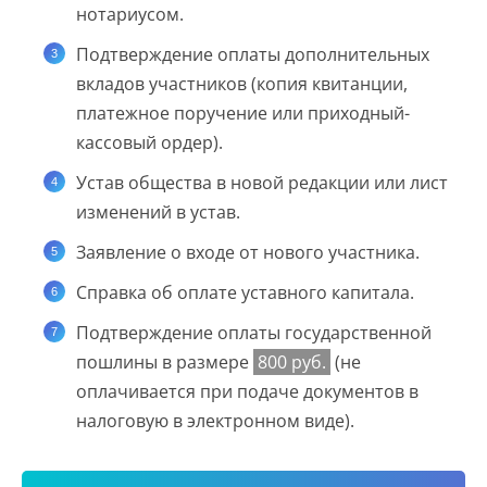
нотариусом.
Подтверждение оплаты дополнительных
вкладов участников (копия квитанции,
платежное поручение или приходный-
кассовый ордер).
Устав общества в новой редакции или лист
изменений в устав.
Заявление о входе от нового участника.
Справка об оплате уставного капитала.
Подтверждение оплаты государственной
пошлины в размере
800 руб.
(не
оплачивается при подаче документов в
налоговую в электронном виде).