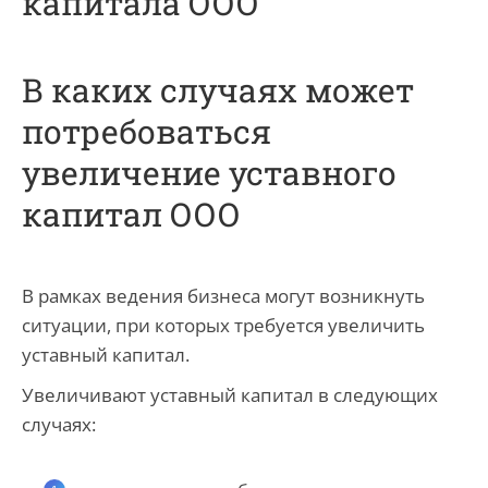
капитала ООО
В каких случаях может
потребоваться
увеличение уставного
капитал ООО
В рамках ведения бизнеса могут возникнуть
ситуации, при которых требуется увеличить
уставный капитал.
Увеличивают уставный капитал в следующих
случаях: