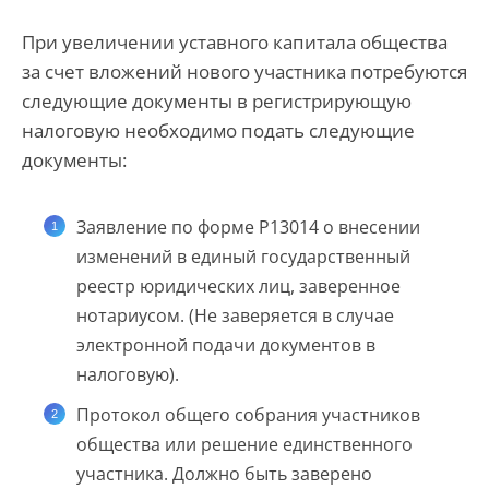
При увеличении уставного капитала общества
за счет вложений нового участника потребуются
следующие документы в регистрирующую
налоговую необходимо подать следующие
документы:
Заявление по форме Р13014 о внесении
изменений в единый государственный
реестр юридических лиц, заверенное
нотариусом. (Не заверяется в случае
электронной подачи документов в
налоговую).
Протокол общего собрания участников
общества или решение единственного
участника. Должно быть заверено