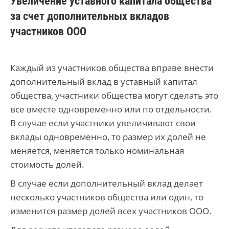
Увеличение уставного капитала общества
за счет дополнительных вкладов
участников ООО
Каждый из участников общества вправе внести
дополнительный вклад в уставный капитал
общества, участники общества могут сделать это
все вместе одновременно или по отдельности.
В случае если участники увеличивают свои
вклады одновременно, то размер их долей не
меняется, меняется только номинальная
стоимость долей.
В случае если дополнительный вклад делает
несколько участников общества или один, то
изменится размер долей всех участников ООО.