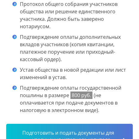
Протокол общего собрания участников
общества или решение единственного
участника. Должно быть заверено
нотариусом.
Подтверждение оплаты дополнительных
вкладов участников (копия квитанции,
платежное поручение или приходный-
кассовый ордер).
Устав общества в новой редакции или лист
изменений в устав.
Подтверждение оплаты государственной
пошлины в размере
800 руб.
(не
оплачивается при подаче документов в
налоговую в электронном виде).
Подготовить и подать документы для