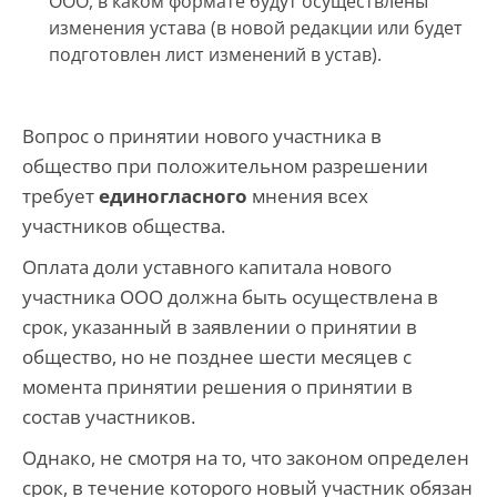
ООО, в каком формате будут осуществлены
изменения устава (в новой редакции или будет
подготовлен лист изменений в устав).
Вопрос о принятии нового участника в
общество при положительном разрешении
требует
единогласного
мнения всех
участников общества.
Оплата доли уставного капитала нового
участника ООО должна быть осуществлена в
срок, указанный в заявлении о принятии в
общество, но не позднее шести месяцев с
момента принятии решения о принятии в
состав участников.
Однако, не смотря на то, что законом определен
срок, в течение которого новый участник обязан