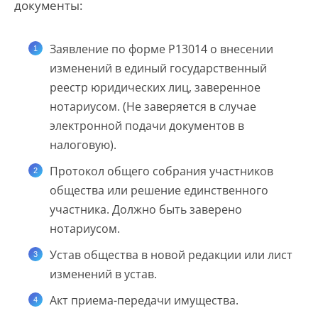
документы:
Заявление по форме Р13014 о внесении
изменений в единый государственный
реестр юридических лиц, заверенное
нотариусом. (Не заверяется в случае
электронной подачи документов в
налоговую).
Протокол общего собрания участников
общества или решение единственного
участника. Должно быть заверено
нотариусом.
Устав общества в новой редакции или лист
изменений в устав.
Акт приема-передачи имущества.