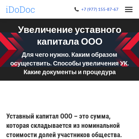
+7 (977) 155-87-67
Увеличение уставного
капитала ООО
Для чего нужно. Каким образом
осуществить. Способы увеличения УК.
Какие документы и процедура
Уставный капитал ООО – это сумма,
которая складывается из номинальной
стоимости долей участников общества.