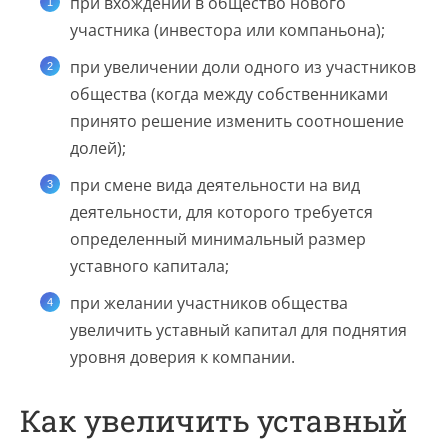
при вхождении в общество нового
участника (инвестора или компаньона);
при увеличении доли одного из участников
общества (когда между собственниками
принято решение изменить соотношение
долей);
при смене вида деятельности на вид
деятельности, для которого требуется
определенный минимальный размер
уставного капитала;
при желании участников общества
увеличить уставный капитал для поднятия
уровня доверия к компании.
Как увеличить уставный