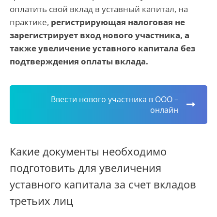
оплатить свой вклад в уставный капитал, на
практике,
регистрирующая налоговая не
зарегистрирует вход нового участника, а
также увеличение уставного капитала без
подтверждения оплаты вклада.
Ввести нового участника в ООО –
онлайн
Какие документы необходимо
подготовить для увеличения
уставного капитала за счет вкладов
третьих лиц