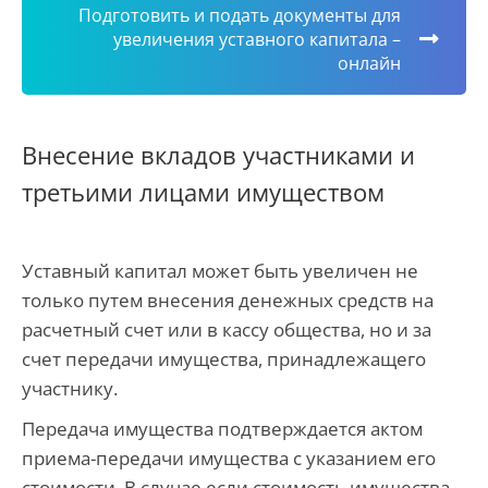
Подготовить и подать документы для
увеличения уставного капитала –
онлайн
Внесение вкладов участниками и
третьими лицами имуществом
Уставный капитал может быть увеличен не
только путем внесения денежных средств на
расчетный счет или в кассу общества, но и за
счет передачи имущества, принадлежащего
участнику.
Передача имущества подтверждается актом
приема-передачи имущества с указанием его
стоимости. В случае если стоимость имущества