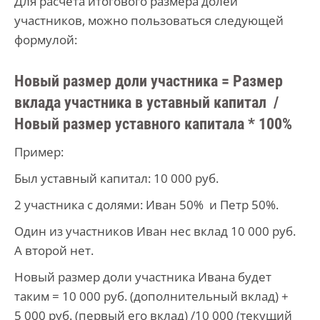
Для расчета итогового размера долей
участников, можно пользоваться следующей
формулой:
Новый размер доли участника = Размер
вклада участника в уставный капитал /
Новый размер уставного капитала * 100%
Пример:
Был уставный капитал: 10 000 руб.
2 участника с долями: Иван 50% и Петр 50%.
Один из участников Иван нес вклад 10 000 руб.
А второй нет.
Новый размер доли участника Ивана будет
таким = 10 000 руб. (дополнительный вклад) +
5 000 руб. (первый его вклад) /10 000 (текущий