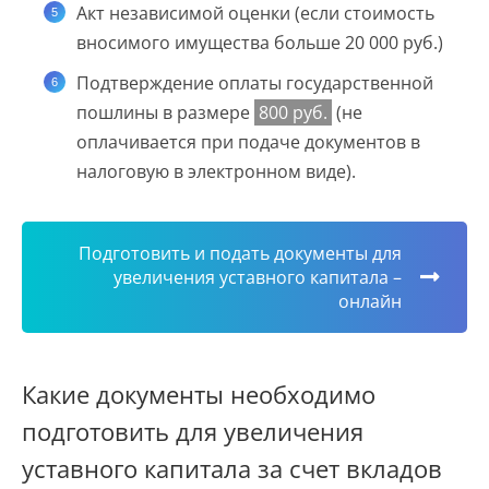
Акт независимой оценки (если стоимость
вносимого имущества больше 20 000 руб.)
Подтверждение оплаты государственной
пошлины в размере
800 руб.
(не
оплачивается при подаче документов в
налоговую в электронном виде).
Подготовить и подать документы для
увеличения уставного капитала –
онлайн
Какие документы необходимо
подготовить для увеличения
уставного капитала за счет вкладов