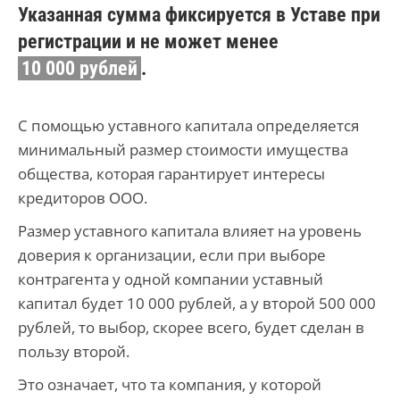
Указанная сумма фиксируется в Уставе при
регистрации и не может менее
10 000 рублей
.
С помощью уставного капитала определяется
минимальный размер стоимости имущества
общества, которая гарантирует интересы
кредиторов ООО.
Размер уставного капитала влияет на уровень
доверия к организации, если при выборе
контрагента у одной компании уставный
капитал будет 10 000 рублей, а у второй 500 000
рублей, то выбор, скорее всего, будет сделан в
пользу второй.
Это означает, что та компания, у которой