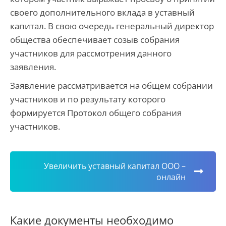
своего дополнительного вклада в уставный
капитал. В свою очередь генеральный директор
общества обеспечивает созыв собрания
участников для рассмотрения данного
заявления.
Заявление рассматривается на общем собрании
участников и по результату которого
формируется Протокол общего собрания
участников.
Увеличить уставный капитал ООО –
онлайн
Какие документы необходимо