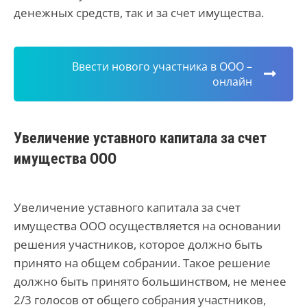
денежных средств, так и за счет имущества.
Ввести нового участника в ООО –
онлайн
Увеличение уставного капитала за счет
имущества ООО
Увеличение уставного капитала за счет
имущества ООО осуществляется на основании
решения участников, которое должно быть
принято на общем собрании. Такое решение
должно быть принято большинством, не менее
2/3 голосов от общего собрания участников,