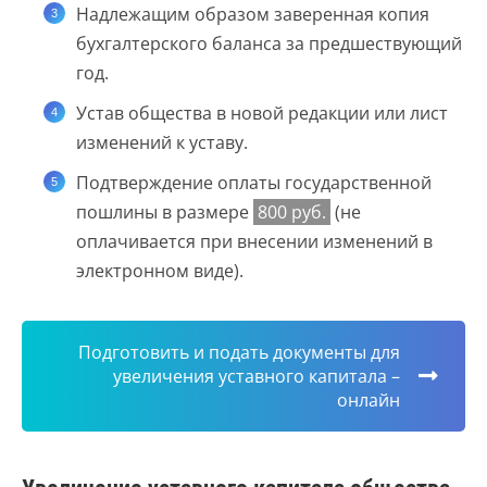
Надлежащим образом заверенная копия
бухгалтерского баланса за предшествующий
год.
Устав общества в новой редакции или лист
изменений к уставу.
Подтверждение оплаты государственной
пошлины в размере
800 руб.
(не
оплачивается при внесении изменений в
электронном виде).
Подготовить и подать документы для
увеличения уставного капитала –
онлайн