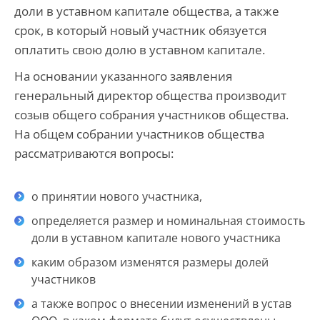
доли в уставном капитале общества, а также
срок, в который новый участник обязуется
оплатить свою долю в уставном капитале.
На основании указанного заявления
генеральный директор общества производит
созыв общего собрания участников общества.
На общем собрании участников общества
рассматриваются вопросы:
о принятии нового участника,
определяется размер и номинальная стоимость
доли в уставном капитале нового участника
каким образом изменятся размеры долей
участников
а также вопрос о внесении изменений в устав