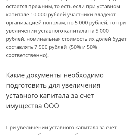
остается прежним, то есть если при уставном
капитале 10 000 рублей участники владеют
организацией пополам, по 5 000 рублей, то при
увеличении уставного капитала на 5 000
рублей, номинальная стоимость их долей будет
составлять 7 500 рублей (50% и 50%
соответственно).
Какие документы необходимо
подготовить для увеличения
уставного капитала за счет
имущества ООО
При увеличении уставного капитала за счет