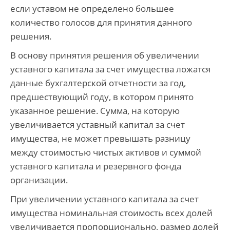
если уставом не определено большее
количество голосов для принятия данного
решения.
В основу принятия решения об увеличении
уставного капитала за счет имущества ложатся
данные бухгалтерской отчетности за год,
предшествующий году, в котором принято
указанное решение. Сумма, на которую
увеличивается уставный капитал за счет
имущества, не может превышать разницу
между стоимостью чистых активов и суммой
уставного капитала и резервного фонда
организации.
При увеличении уставного капитала за счет
имущества номинальная стоимость всех долей
увеличивается пропорционально, размер долей