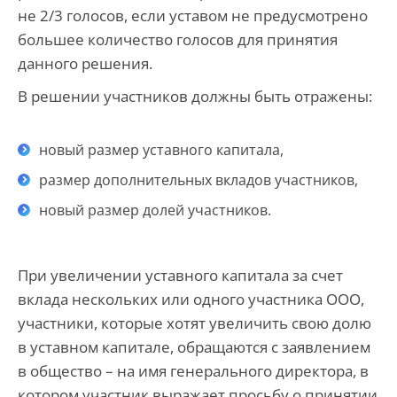
не 2/3 голосов, если уставом не предусмотрено
большее количество голосов для принятия
данного решения.
В решении участников должны быть отражены:
новый размер уставного капитала,
размер дополнительных вкладов участников,
новый размер долей участников.
При увеличении уставного капитала за счет
вклада нескольких или одного участника ООО,
участники, которые хотят увеличить свою долю
в уставном капитале, обращаются с заявлением
в общество – на имя генерального директора, в
котором участник выражает просьбу о принятии