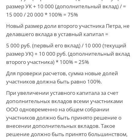
размер УК + 10 000 (дополнительный вклад) / =
15 000 / 20 000 * 100% = 75%
Новый размер доли второго участника Петра, не
делавшего вклада в уставный капитал =
5 000 руб. (первый его вклад) / 10 000 (текущий
размер УК) + 10 000 руб. (дополнительный вклад
второго участника) * 100% = 25%
Для проверки расчетов, сумма новые долей
участников должна быть равно 100%.
При увеличении уставного капитала за счет
дополнительных вкладов всеми участниками
ООО одновременно на общем собрании
участников должно быть принято решение о
внесении дополнительных вкладов. Такое
решение должно быть принято большинством,