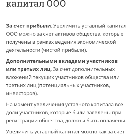
капитал ООО
За счет прибыли
. Увеличить уставный капитал
ООО можно за счет активов общества, которые
получены в рамках ведения экономической
деятельности (чистой прибыли).
Дополнительными вкладами участников
или третьих лиц
. За счет дополнительных
вложений текущих участников общества или
третьих лиц (потенциальных участников,
инвесторов).
На момент увеличения уставного капитала все
доли участников, которые были заявлены при
регистрации общества, должны быть оплачены.
Увеличить уставный капитал можно как за счет