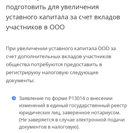
подготовить для увеличения
уставного капитала за счет вкладов
участников в ООО
При увеличении уставного капитала ООО за
счет дополнительных вкладов участников
общества потребуются предоставить в
регистрируюу налоговую следующие
документы:
Заявление по форме Р13014 о внесении
изменений в единый государственный реестр
юридических лиц, заверенное нотариусом.
(Не заверяется в случае электронной подачи
документов в налоговую).