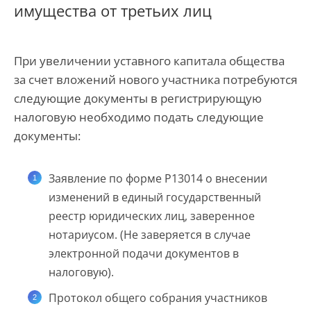
имущества от третьих лиц
При увеличении уставного капитала общества
за счет вложений нового участника потребуются
следующие документы в регистрирующую
налоговую необходимо подать следующие
документы:
Заявление по форме Р13014 о внесении
изменений в единый государственный
реестр юридических лиц, заверенное
нотариусом. (Не заверяется в случае
электронной подачи документов в
налоговую).
Протокол общего собрания участников