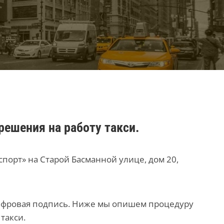
решения на работу такси.
порт» на Старой Басманной улице, дом 20,
цифровая подпись. Ниже мы опишем процедуру
такси.