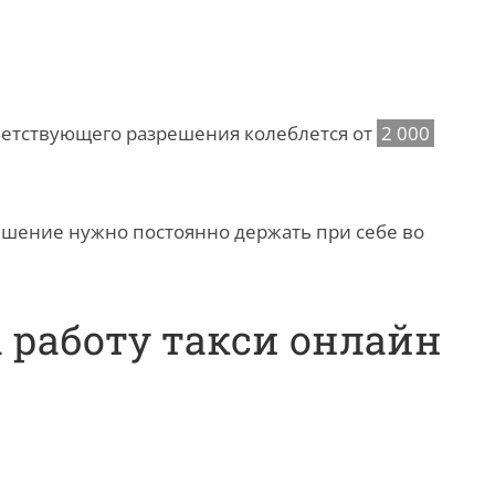
ветствующего разрешения колеблется от
2 000
шение нужно постоянно держать при себе во
 работу такси онлайн