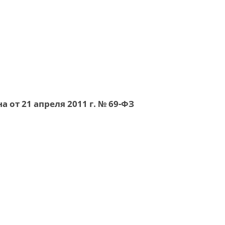
а от 21 апреля 2011 г. № 69-ФЗ