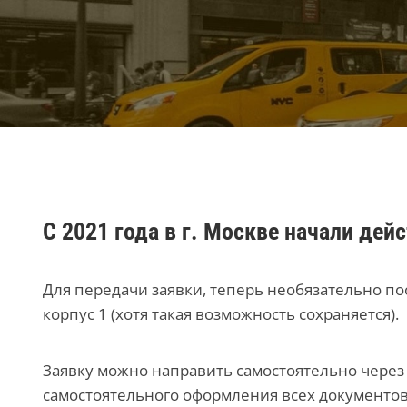
С 2021 года в г. Москве начали де
Для передачи заявки, теперь необязательно по
корпус 1 (хотя такая возможность сохраняется).
Заявку можно направить самостоятельно через
самостоятельного оформления всех документов