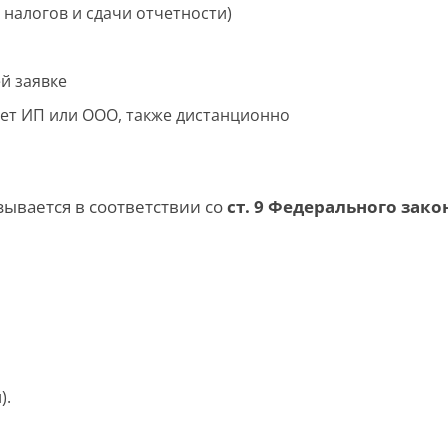
 налогов и сдачи отчетности)
й заявке
ует ИП или ООО, также дистанционно
зывается в соответствии со
ст. 9 Федерального закон
).