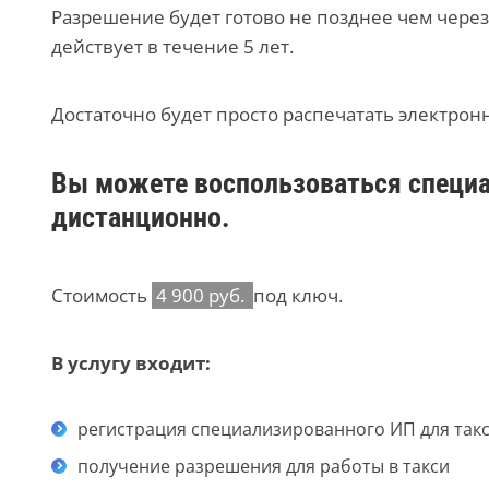
Разрешение будет готово не позднее чем через
действует в течение 5 лет.
Достаточно будет просто распечатать электрон
Вы можете воспользоваться специа
дистанционно.
Стоимость
4 900 руб.
под ключ.
В услугу входит:
регистрация специализированного ИП для так
получение разрешения для работы в такси