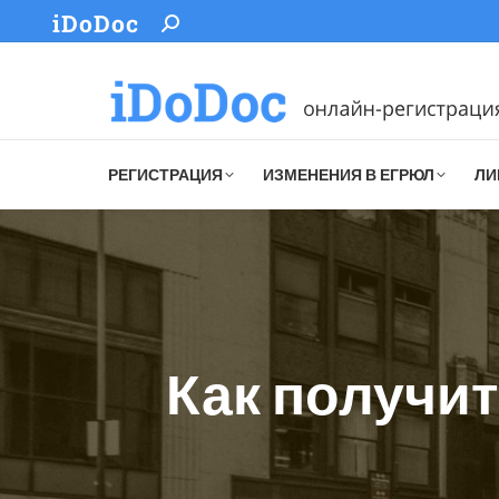
iDoDoc
Search:
РЕГИСТРАЦИЯ
ИЗМЕНЕНИЯ В ЕГРЮЛ
ЛИ
Как получит