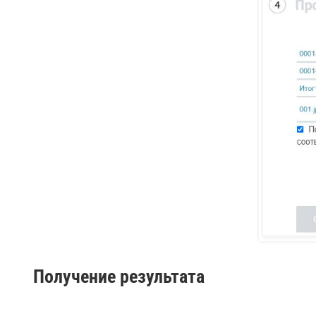
Получение результата