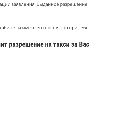
трации заявления. Выданное разрешение
абинет и иметь его постоянно при себе.
т разрешение на такси за Вас