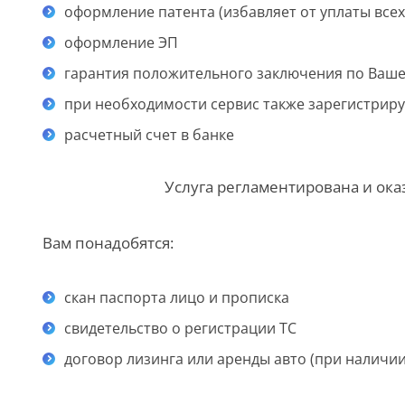
оформление патента (избавляет от уплаты всех
оформление ЭП
гарантия положительного заключения по Ваше
при необходимости сервис также зарегистрир
расчетный счет в банке
Услуга регламентирована и ока
Вам понадобятся:
скан паспорта лицо и прописка
свидетельство о регистрации ТС
договор лизинга или аренды авто (при наличии