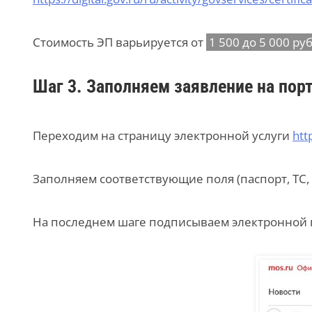
Стоимость ЭП варьируется от
1 500 до 5 000 руб
Шаг 3. Заполняем заявление на порт
Переходим на страницу электронной услуги
htt
Заполняем соответствующие поля (паспорт, ТС, а
На последнем шаге подписываем электронной 