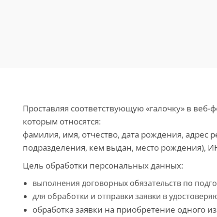
Проставляя соответствующую «галочку» в веб-фо
которым относятся:
фамилия, имя, отчество, дата рождения, адрес 
подразделения, кем выдан, место рождения), И
Цель обработки персональных данных:
выполнения договорных обязательств по подго
для обработки и отправки заявки в удостоверя
обработка заявки на приобретение одного из