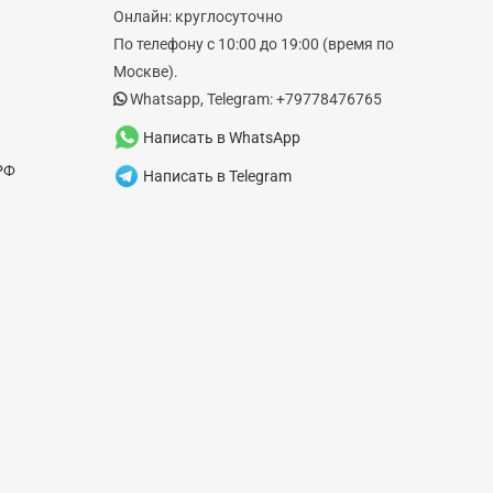
Онлайн: круглосуточно
По телефону с 10:00 до 19:00 (время по
Москве).
Whatsapp, Telegram: +79778476765
Написать в WhatsApp
РФ
Написать в Telegram