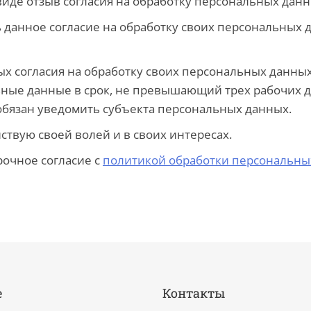
де отзыв согласия на обработку персональных данных
 данное согласие на обработку своих персональных 
х согласия на обработку своих персональных данных
ые данные в срок, не превышающий трех рабочих дн
бязан уведомить субъекта персональных данных.
йствую своей волей и в своих интересах.
рочное согласие с
политикой обработки персональны
е
Контакты