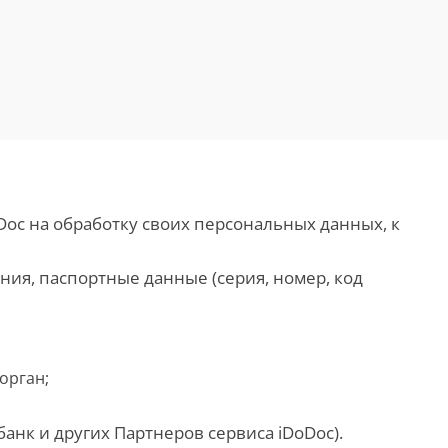
Doc на обработку своих персональных данных, к
ения, паспортные данные (серия, номер, код
орган;
анк и других Партнеров сервиса iDoDoc).