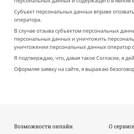
персональных данных и содержащего в явном ви
Субъект персональных данных вправе отозвать
оператора.
В случае отзыва субъектом персональных данны
персональных данных и уничтожить персональн
уничтожении персональных данных оператор о
Я подтверждаю, что, давая такое Согласие, я де
Оформляя заявку на сайте, я выражаю безогово
Возможности онлайн
О сервис