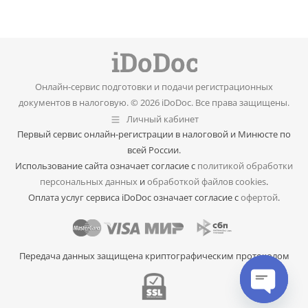
Онлайн-сервис подготовки и подачи регистрационных
документов в налоговую. © 2026 iDoDoc. Все права защищены.
Личный кабинет
Первый сервис онлайн-регистрации в налоговой и Минюсте по
всей России.
Использование сайта означает согласие с
политикой обработки
персональных данных
и
обработкой файлов cookies
.
Оплата услуг сервиса iDoDoc означает согласие с
офертой
.
Передача данных защищена криптографическим протоколом