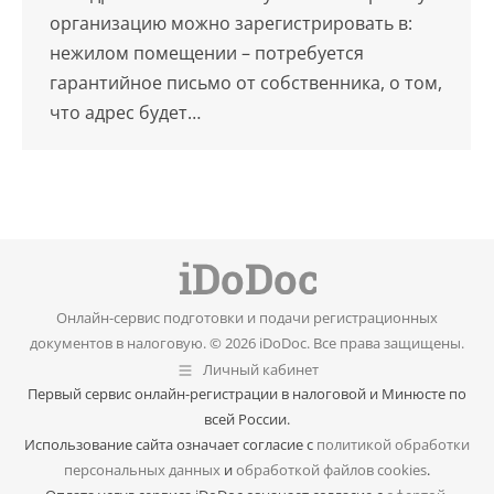
организацию можно зарегистрировать в:
нежилом помещении – потребуется
гарантийное письмо от собственника, о том,
что адрес будет…
Онлайн-сервис подготовки и подачи регистрационных
документов в налоговую. © 2026 iDoDoc. Все права защищены.
Личный кабинет
Первый сервис онлайн-регистрации в налоговой и Минюсте по
всей России.
Использование сайта означает согласие с
политикой обработки
персональных данных
и
обработкой файлов cookies
.