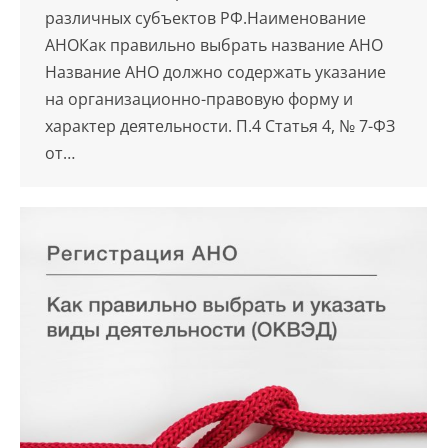
различных субъектов РФ.Наименование
АНОКак правильно выбрать название АНО
Название АНО должно содержать указание
на организационно-правовую форму и
характер деятельности. П.4 Статья 4, № 7-ФЗ
от…