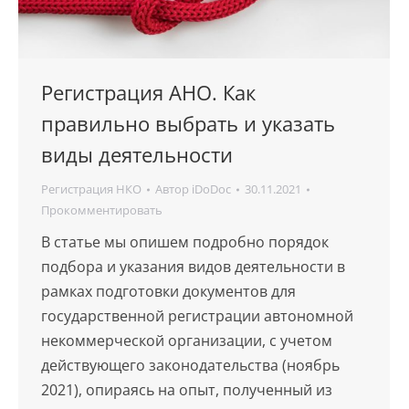
Регистрация АНО. Как
правильно выбрать и указать
виды деятельности
Регистрация НКО
Автор
iDoDoc
30.11.2021
Прокомментировать
В статье мы опишем подробно порядок
подбора и указания видов деятельности в
рамках подготовки документов для
государственной регистрации автономной
некоммерческой организации, с учетом
действующего законодательства (ноябрь
2021), опираясь на опыт, полученный из