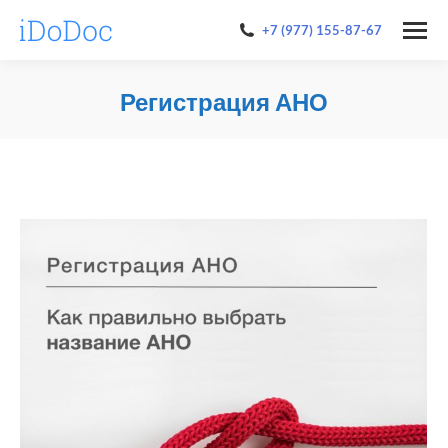
+7 (977) 155-87-67
Регистрация АНО
You are here: