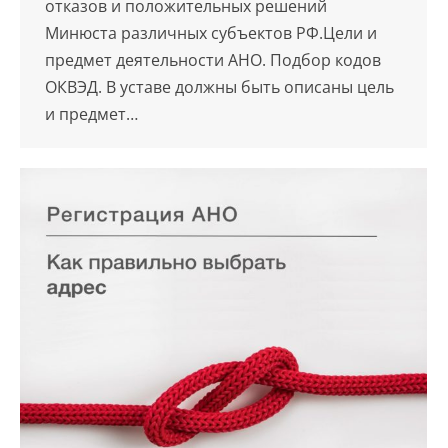
отказов и положительных решений
Минюста различных субъектов РФ.Цели и
предмет деятельности АНО. Подбор кодов
ОКВЭД. В уставе должны быть описаны цель
и предмет…