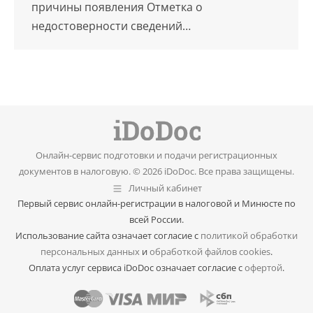
причины появления Отметка о
недостоверности сведений…
Онлайн-сервис подготовки и подачи регистрационных
документов в налоговую. © 2026 iDoDoc. Все права защищены.
Личный кабинет
Первый сервис онлайн-регистрации в налоговой и Минюсте по
всей России.
Использование сайта означает согласие с
политикой обработки
персональных данных
и
обработкой файлов cookies
.
Оплата услуг сервиса iDoDoc означает согласие с
офертой
.