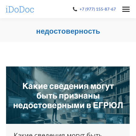
+7 (977) 155-87-67
недостоверность
You are here:
Какие сведения могут быть