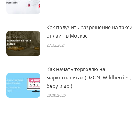
Как получить разрешение на такси
онлайн в Москве
27.02.2021
Как начать торговлю на
маркетплейсах (OZON, Wildberries,
беру и др.)
29.09.2020