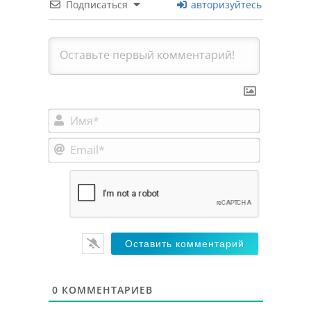
Подписаться
авторизуйтесь
Имя*
Email*
0
КОММЕНТАРИЕВ