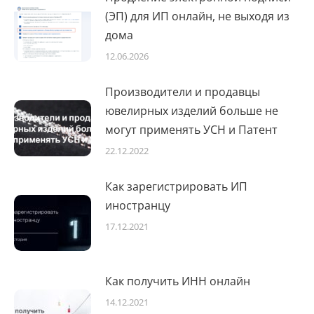
(ЭП) для ИП онлайн, не выходя из
дома
12.06.2026
Производители и продавцы
ювелирных изделий больше не
могут применять УСН и Патент
22.12.2022
Как зарегистрировать ИП
иностранцу
17.12.2021
Как получить ИНН онлайн
14.12.2021