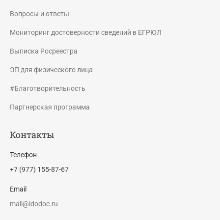
Вопросы и ответы
Мониторинг достоверности сведений в ЕГРЮЛ
Выписка Росреестра
ЭП для физического лица
#Благотворительность
Партнерская программа
Контакты
Телефон
+7 (977) 155-87-67
Email
mail@idodoc.ru