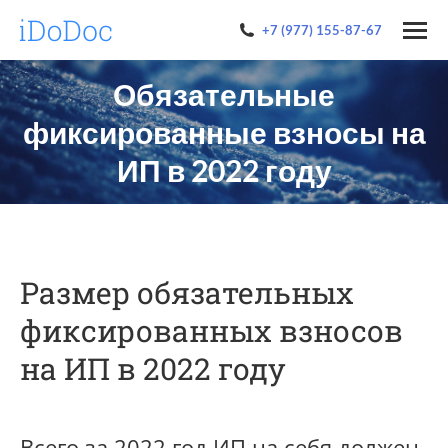
+7 (977) 155-87-67
Обязательные
фиксированные взносы на
ИП в 2022 году
Размер обязательных
фиксированных взносов
на ИП в 2022 году
Всего за 2022 год ИП на себя должен