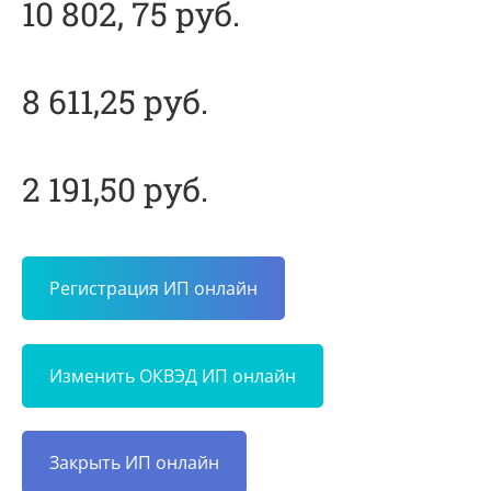
10 802, 75 руб.
8 611,25 руб.
2 191,50 руб.
Регистрация ИП онлайн
Изменить ОКВЭД ИП онлайн
Закрыть ИП онлайн