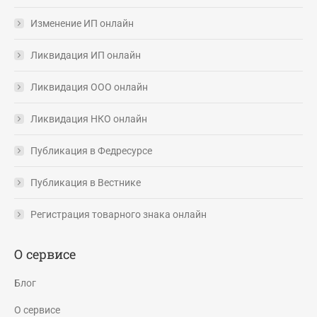
Изменение ИП онлайн
Ликвидация ИП онлайн
Ликвидация ООО онлайн
Ликвидация НКО онлайн
Публикация в Федресурсе
Публикация в Вестнике
Регистрация товарного знака онлайн
О сервисе
Блог
О сервисе