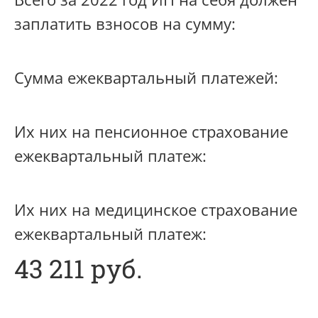
заплатить взносов на сумму:
Сумма ежеквартальный платежей:
Их них на пенсионное страхование
ежеквартальный платеж:
Их них на медицинское страхование
ежеквартальный платеж:
43 211 руб.