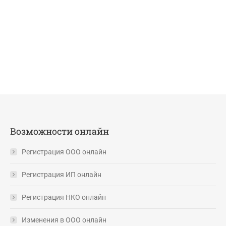
Возможности онлайн
Регистрация ООО онлайн
Регистрация ИП онлайн
Регистрация НКО онлайн
Изменения в ООО онлайн