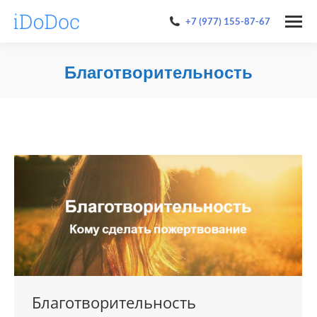
+7 (977) 155-87-67
Благотворительность
You are here:
Благотворительность