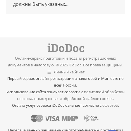
должны быть указаны:…
Онлайн-сервис подготовки и подачи регистрационных
документов в налоговую. © 2026 iDoDoc. Все права защищены.
Личный кабинет
Первый сервис онлайн-регистрации в налоговой и Минюсте по
всей России.
Использование сайта означает согласие с
политикой обработки
персональных данных
и
обработкой файлов cookies
.
Оплата услуг сервиса iDoDoc означает согласие с
офертой
.
Передача данных защищена криптографическим протоколом