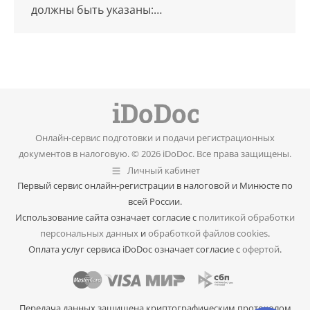
должны быть указаны:…
Онлайн-сервис подготовки и подачи регистрационных
документов в налоговую. © 2026 iDoDoc. Все права защищены.
Личный кабинет
Первый сервис онлайн-регистрации в налоговой и Минюсте по
всей России.
Использование сайта означает согласие с
политикой обработки
персональных данных
и
обработкой файлов cookies
.
Оплата услуг сервиса iDoDoc означает согласие с
офертой
.
Передача данных защищена криптографическим протоколом