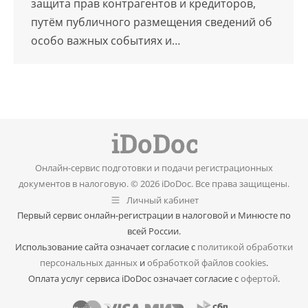
защита прав контрагентов и кредиторов,
путём публичного размещения сведений об
особо важных событиях и…
Онлайн-сервис подготовки и подачи регистрационных
документов в налоговую. © 2026 iDoDoc. Все права защищены.
Личный кабинет
Первый сервис онлайн-регистрации в налоговой и Минюсте по
всей России.
Использование сайта означает согласие с
политикой обработки
персональных данных
и
обработкой файлов cookies
.
Оплата услуг сервиса iDoDoc означает согласие с
офертой
.