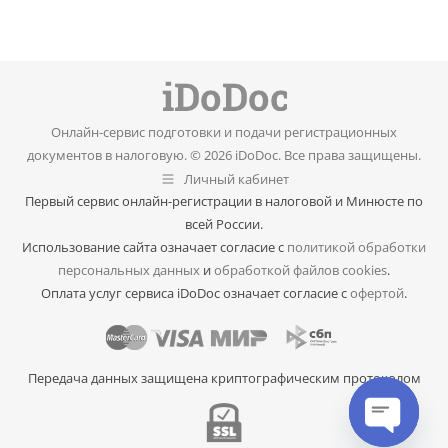
Онлайн-сервис подготовки и подачи регистрационных
документов в налоговую. © 2026 iDoDoc. Все права защищены.
Личный кабинет
Первый сервис онлайн-регистрации в налоговой и Минюсте по
всей России.
Использование сайта означает согласие с
политикой обработки
персональных данных
и
обработкой файлов cookies
.
Оплата услуг сервиса iDoDoc означает согласие с
офертой
.
Передача данных защищена криптографическим протоколом