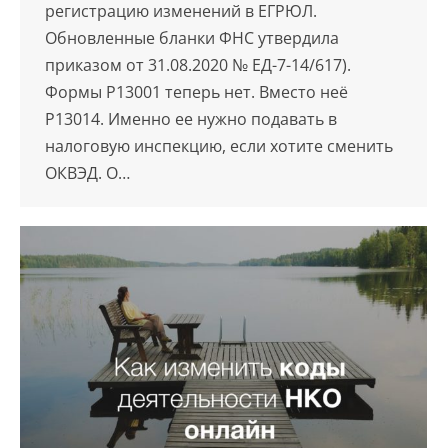
регистрацию изменений в ЕГРЮЛ.
Обновленные бланки ФНС утвердила
приказом от 31.08.2020 № ЕД-7-14/617).
Формы Р13001 теперь нет. Вместо неё
Р13014. Именно ее нужно подавать в
налоговую инспекцию, если хотите сменить
ОКВЭД. О…