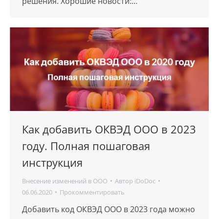
решения. Хорошие новости:…
Как добавить ОКВЭД ООО в 2023
году. Полная пошаговая
инструкция
Внесение изменений в ООО
Автор
iDoDoc
06.06.2020
Прокомментировать
Добавить код ОКВЭД ООО в 2023 года можно