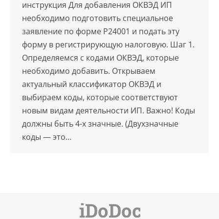
инструкция Для добавления ОКВЭД ИП
необходимо подготовить специальное
заявление по форме Р24001 и подать эту
форму в регистрирующую налоговую. Шаг 1.
Определяемся с кодами ОКВЭД, которые
необходимо добавить. Открываем
актуальный классификатор ОКВЭД и
выбираем коды, которые соответствуют
новым видам деятельности ИП. Важно! Коды
должны быть 4-х значные. (Двухзначные
коды — это…