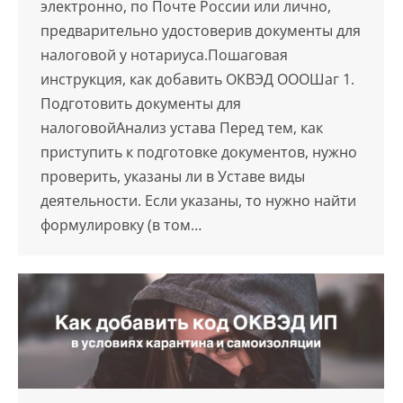
электронно, по Почте России или лично,
предварительно удостоверив документы для
налоговой у нотариуса.Пошаговая
инструкция, как добавить ОКВЭД ОООШаг 1.
Подготовить документы для
налоговойАнализ устава Перед тем, как
приступить к подготовке документов, нужно
проверить, указаны ли в Уставе виды
деятельности. Если указаны, то нужно найти
формулировку (в том…