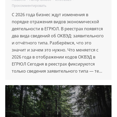
Прокомментировать
С 2026 года бизнес ждут изменения в
порядке отражения видов экономической
деятельности в ЕГРЮЛ. В реестрах появятся
два вида сведений об ОКВЭД: заявительного
и отчётного типа. Разберёмся, что это
значит и зачем это нужно. Что меняется c
2026 года в отображении кодов ОКВЭД в
ЕГРЮЛ Сегодня в реестрах фиксируются
только сведения заявительного типа — те…