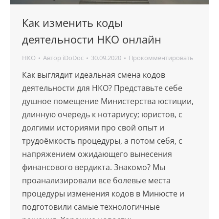
Как изменить коды
деятельности НКО онлайн
НКО
Автор
iDoDoc
30.09.2020
Прокомментировать
Как выглядит идеальная смена кодов
деятельности для НКО? Представьте себе
душное помещение Министерства юстиции,
длинную очередь к нотариусу; юристов, с
долгими историями про свой опыт и
трудоёмкость процедуры, а потом себя, с
напряжением ожидающего вынесения
финансового вердикта. Знакомо? Мы
проанализировали все болевые места
процедуры изменения кодов в Минюсте и
подготовили самые технологичные