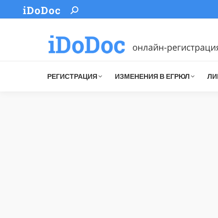
iDoDoc
Search:
РЕГИСТРАЦИЯ
ИЗМЕНЕНИЯ В ЕГРЮЛ
ЛИ