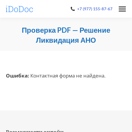
+7 (977) 155-87-67
Проверка PDF — Решение
Ликвидация АНО
You are here:
Ошибка:
Контактная форма не найдена.