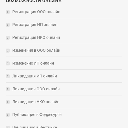
Возможности онлайн
Регистрация ООО онлайн
Регистрация ИП онлайн
Регистрация НКО онлайн
Изменения в ООО онлайн
Изменение ИП онлайн
Ликвидация ИП онлайн
Ликвидация ООО онлайн
Ликвидация НКО онлайн
Публикация в Федресурсе
Публикация в Вестнике