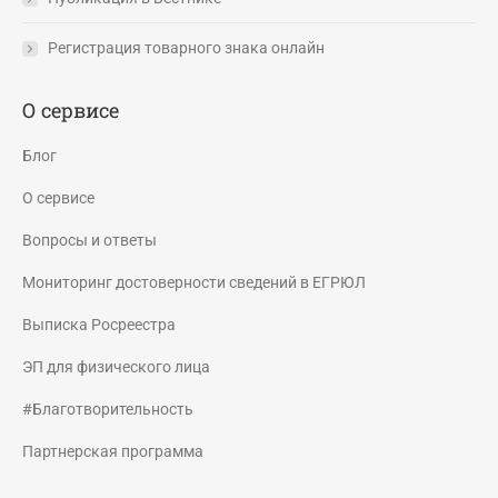
Регистрация товарного знака онлайн
О сервисе
Блог
О сервисе
Вопросы и ответы
Мониторинг достоверности сведений в ЕГРЮЛ
Выписка Росреестра
ЭП для физического лица
#Благотворительность
Партнерская программа