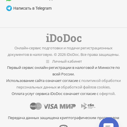
Написать в Telegram
Онлайн-сервис подготовки и подачи регистрационных
документов в налоговую. © 2026 iDoDoc. Все права защищены.
Личный кабинет
Первый сервис онлайн-регистрации в налоговой и Минюсте по
всей России.
Использование сайта означает согласие с
политикой обработки
персональных данных
и
обработкой файлов cookies
.
Оплата услуг сервиса iDoDoc означает согласие с
офертой
.
Передача данных защищена криптографическим протоколом