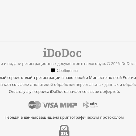
и и подачи регистрационных документов в налоговую. © 2026 iDoDoc.
Сообщения
ый сервис онлайн-регистрации в налоговой и Минюсте по всей России
ачает согласие с
политикой обработки персональных данных
и
обрабо
Оплата услуг сервиса iDoDoc означает согласие с
офертой
.
Передача данных защищена криптографическим протоколом