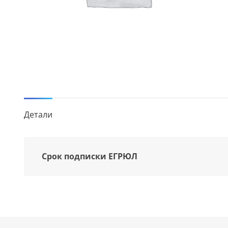
Детали
Срок подписки ЕГРЮЛ