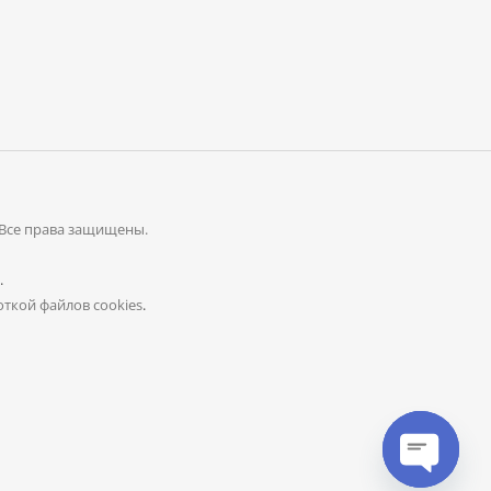
 Все права защищены.
.
ткой файлов cookies
.