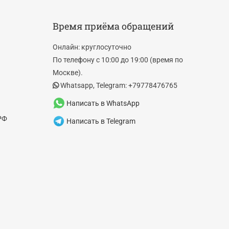
Время приёма обращений
Онлайн: круглосуточно
По телефону с 10:00 до 19:00 (время по
Москве).
Whatsapp, Telegram: +79778476765
Написать в WhatsApp
РФ
Написать в Telegram