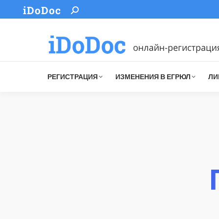
iDoDoc
Search:
РЕГИСТРАЦИЯ
ИЗМЕНЕНИЯ В ЕГРЮЛ
ЛИ