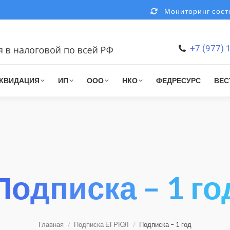
Мониторинг состо
+7 (977) 
КВИДАЦИЯ
ИП
ООО
НКО
ФЕДРЕСУРС
ВЕС
Подписка – 1 го
Главная
Подписка ЕГРЮЛ
Подписка – 1 год