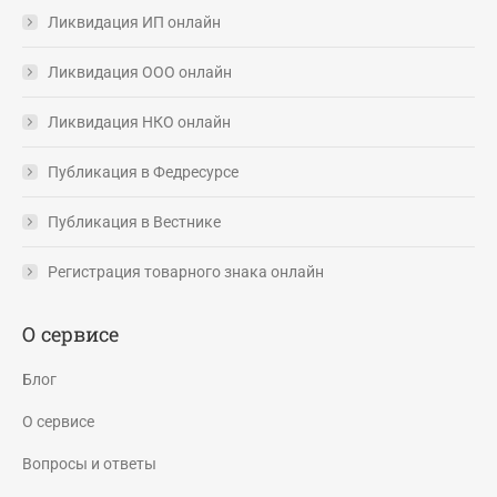
Ликвидация ИП онлайн
Ликвидация ООО онлайн
Ликвидация НКО онлайн
Публикация в Федресурсе
Публикация в Вестнике
Регистрация товарного знака онлайн
О сервисе
Блог
О сервисе
Вопросы и ответы