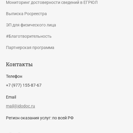
Мониторинг достоверности сведений в ЕГРЮЛ
Выписка Росреестра
ЭП для физического лица
#Благотворительность
Партнерская программа
Контакты
Телефон
+7 (977) 155-87-67
Email
mail@idodoc.ru
Регион оказания услуг: по всей РФ