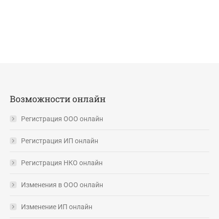
Возможности онлайн
Регистрация ООО онлайн
Регистрация ИП онлайн
Регистрация НКО онлайн
Изменения в ООО онлайн
Изменение ИП онлайн