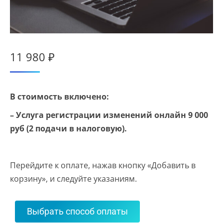
11 980
₽
В стоимость включено:
– Услуга регистрации изменений онлайн 9 000
руб (2 подачи в налоговую).
Перейдите к оплате, нажав кнопку «Добавить в
корзину», и следуйте указаниям.
Выбрать способ оплаты