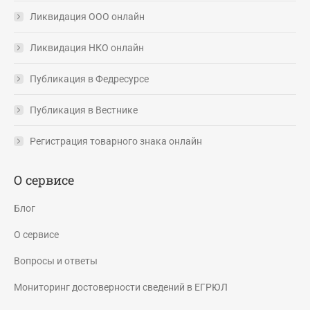
Ликвидация ООО онлайн
Ликвидация НКО онлайн
Публикация в Федресурсе
Публикация в Вестнике
Регистрация товарного знака онлайн
О сервисе
Блог
О сервисе
Вопросы и ответы
Мониторинг достоверности сведений в ЕГРЮЛ