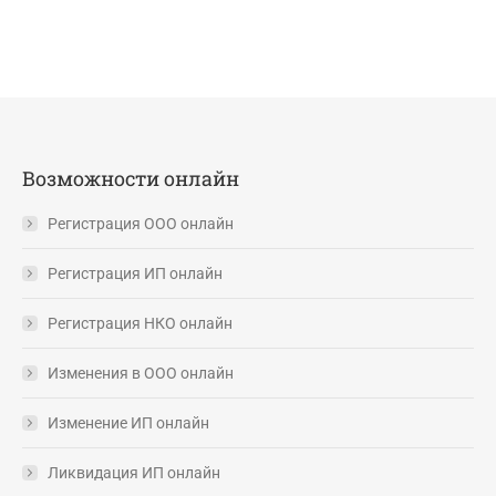
Возможности онлайн
Регистрация ООО онлайн
Регистрация ИП онлайн
Регистрация НКО онлайн
Изменения в ООО онлайн
Изменение ИП онлайн
Ликвидация ИП онлайн