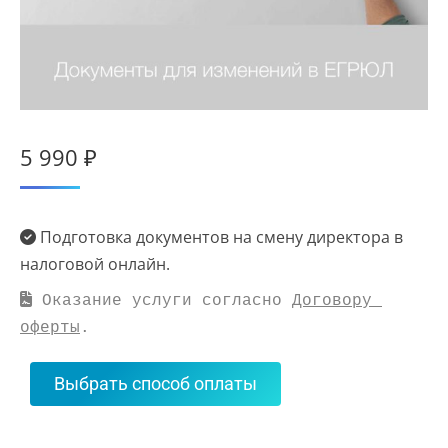
5 990
₽
Подготовка документов на смену директора в
налоговой онлайн.
 Оказание услуги согласно 
Договору 
оферты
.
Выбрать способ оплаты