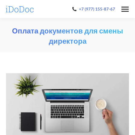
+7 (977) 155-87-67
Оплата документов для смены
директора