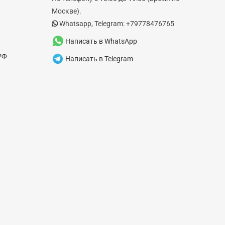
Москве).
Whatsapp, Telegram: +79778476765
Написать в WhatsApp
РФ
Написать в Telegram