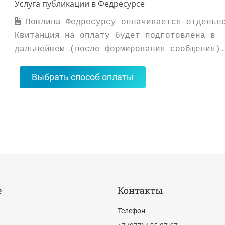
Услуга публикации в Федресурсе
 Пошлина Федресурсу оплачивается отдельно
Квитанция на оплату будет подготовлена в 
Выбрать способ оплаты
е
Контакты
Телефон