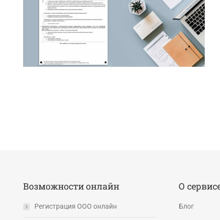
Возможности онлайн
О сервис
Регистрация ООО онлайн
Блог