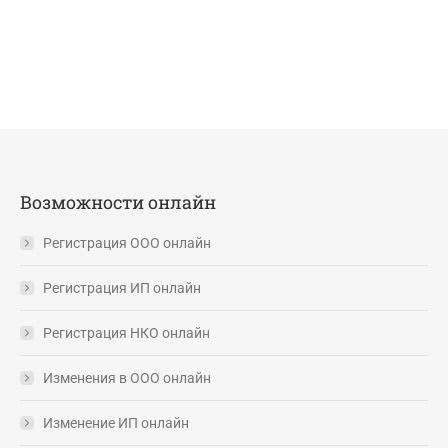
Возможности онлайн
Регистрация ООО онлайн
Регистрация ИП онлайн
Регистрация НКО онлайн
Изменения в ООО онлайн
Изменение ИП онлайн