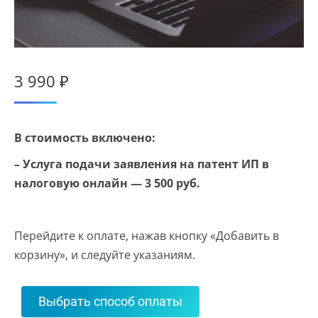
3 990
₽
В стоимость включено:
– Услуга подачи заявления на патент ИП в
налоговую онлайн — 3 500 руб.
Перейдите к оплате, нажав кнопку «Добавить в
корзину», и следуйте указаниям.
Выбрать способ оплаты