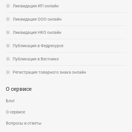
Ликвидация ИП онлайн
Ликвидация ООО онлайн
Ликвидация НКО онлайн
Публикация в Федресурсе
Публикация в Вестнике
Регистрация товарного знака онлайн
О сервисе
Блог
О сервисе
Вопросы и ответы