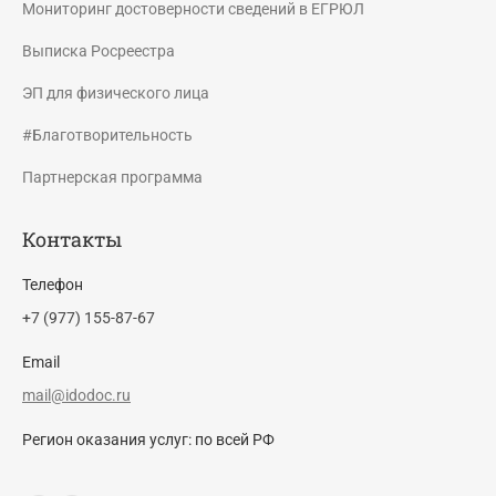
Мониторинг достоверности сведений в ЕГРЮЛ
Выписка Росреестра
ЭП для физического лица
#Благотворительность
Партнерская программа
Контакты
Телефон
+7 (977) 155-87-67
Email
mail@idodoc.ru
Регион оказания услуг: по всей РФ