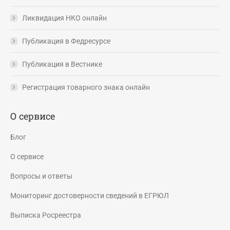
Ликвидация НКО онлайн
Публикация в Федресурсе
Публикация в Вестнике
Регистрация товарного знака онлайн
О сервисе
Блог
О сервисе
Вопросы и ответы
Мониторинг достоверности сведений в ЕГРЮЛ
Выписка Росреестра