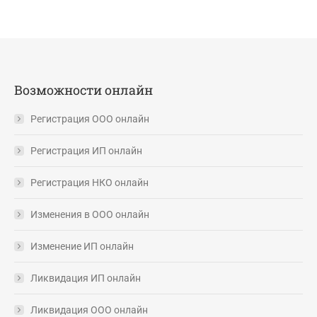
Возможности онлайн
Регистрация ООО онлайн
Регистрация ИП онлайн
Регистрация НКО онлайн
Изменения в ООО онлайн
Изменение ИП онлайн
Ликвидация ИП онлайн
Ликвидация ООО онлайн