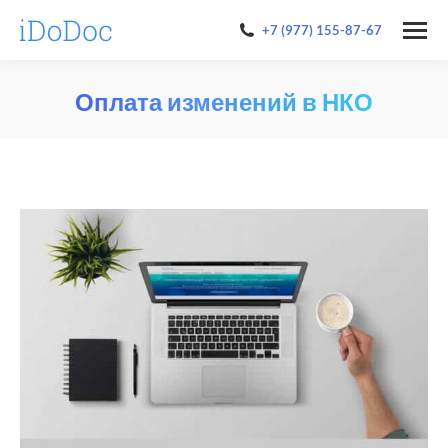
+7 (977) 155-87-67
Оплата изменений в НКО