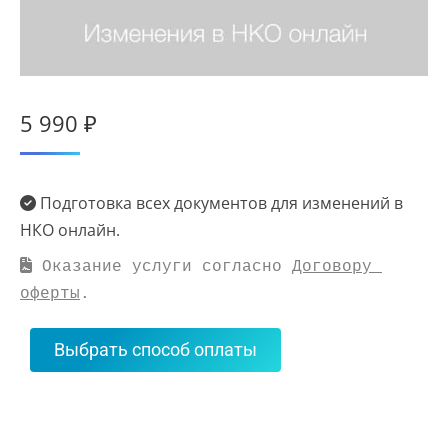
5 990
₽
Подготовка всех документов для изменений в
НКО онлайн.
 Оказание услуги согласно 
Договору 
оферты
.
Выбрать способ оплаты