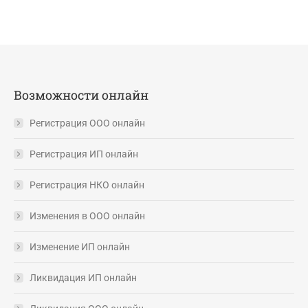
Возможности онлайн
Регистрация ООО онлайн
Регистрация ИП онлайн
Регистрация НКО онлайн
Изменения в ООО онлайн
Изменение ИП онлайн
Ликвидация ИП онлайн