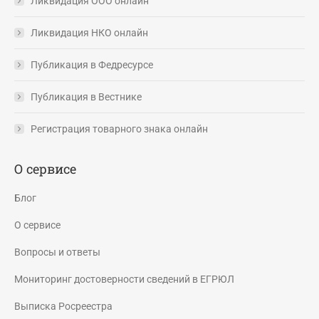
Ликвидация ООО онлайн
Ликвидация НКО онлайн
Публикация в Федресурсе
Публикация в Вестнике
Регистрация товарного знака онлайн
О сервисе
Блог
О сервисе
Вопросы и ответы
Мониторинг достоверности сведений в ЕГРЮЛ
Выписка Росреестра