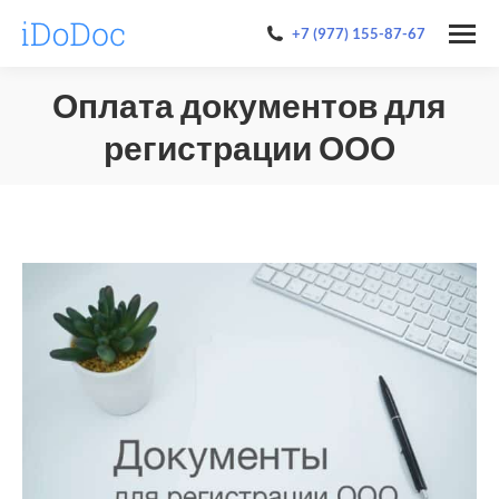
+7 (977) 155-87-67
Оплата документов для
регистрации ООО