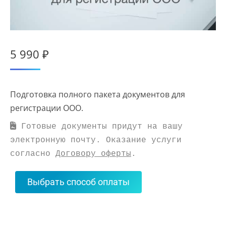
5 990
₽
Подготовка полного пакета документов для
регистрации ООО.
 Готовые документы придут на вашу 
электронную почту. Оказание услуги 
согласно 
Договору оферты
.
Выбрать способ оплаты