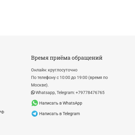
Время приёма обращений
Онлайн: круглосуточно
По телефону с 10:00 до 19:00 (время по
Москве).
Whatsapp, Telegram: +79778476765
Написать в WhatsApp
РФ
Написать в Telegram