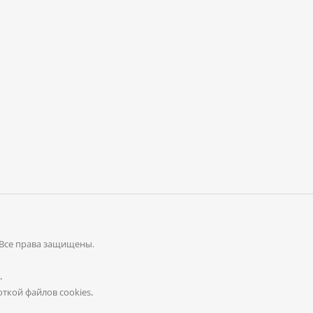
 Все права защищены.
.
ткой файлов cookies
.