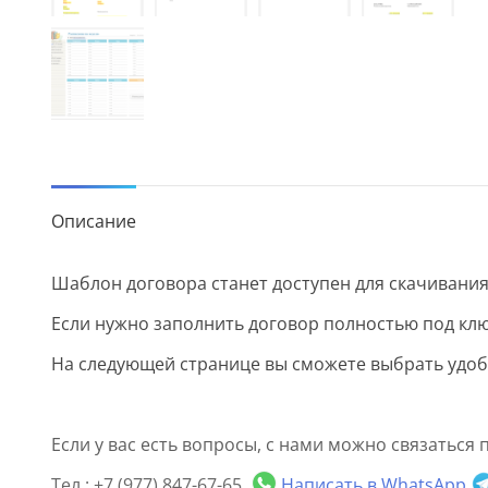
Описание
Шаблон договора станет доступен для скачивания
Если нужно заполнить договор полностью под клю
На следующей странице вы сможете выбрать удобн
Если у вас есть вопросы, с нами можно связаться 
Тел.: +7 (977) 847-67-65
Написать в WhatsApp