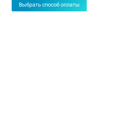
Выбрать способ оплаты