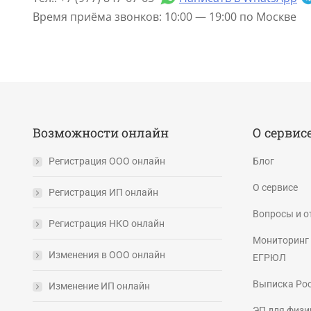
Время приёма звонков: 10:00 — 19:00 по Москве
Возможности онлайн
О сервис
Регистрация ООО онлайн
Блог
О сервисе
Регистрация ИП онлайн
Вопросы и о
Регистрация НКО онлайн
Мониторинг 
Изменения в ООО онлайн
ЕГРЮЛ
Выписка Ро
Изменение ИП онлайн
ЭП для физи