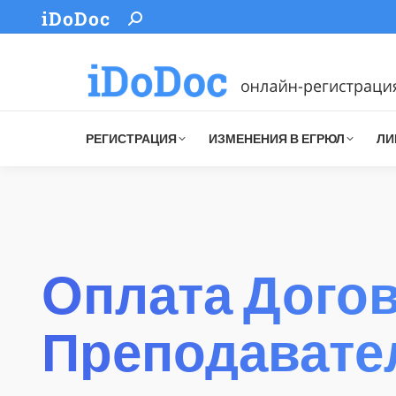
iDoDoc
Search:
РЕГИСТРАЦИЯ
ИЗМЕНЕНИЯ В ЕГРЮЛ
ЛИ
Оплата Догов
Преподавате