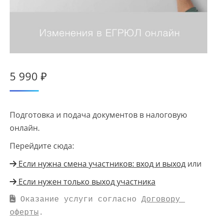
5 990
₽
Подготовка и подача документов в налоговую
онлайн.
Перейдите сюда:
Если нужна смена участников: вход и выход
или
Если нужен только выход участника
 Оказание услуги согласно 
Договору 
оферты
.