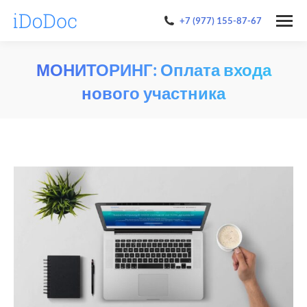
+7 (977) 155-87-67
МОНИТОРИНГ: Оплата входа
нового участника