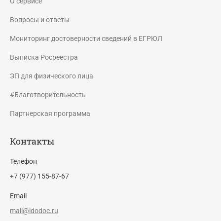
О сервисе
Вопросы и ответы
Мониторинг достоверности сведений в ЕГРЮЛ
Выписка Росреестра
ЭП для физического лица
#Благотворительность
Партнерская программа
Контакты
Телефон
+7 (977) 155-87-67
Email
mail@idodoc.ru