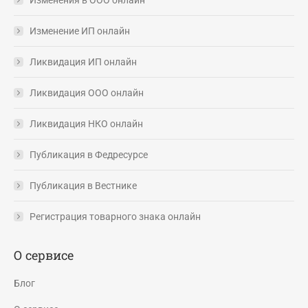
Изменение ИП онлайн
Ликвидация ИП онлайн
Ликвидация ООО онлайн
Ликвидация НКО онлайн
Публикация в Федресурсе
Публикация в Вестнике
Регистрация товарного знака онлайн
О сервисе
Блог