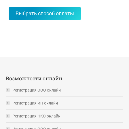
Выбрать способ оплаты
Возможности онлайн
Регистрация ООО онлайн
Регистрация ИП онлайн
Регистрация НКО онлайн
Изменения в ООО онлайн