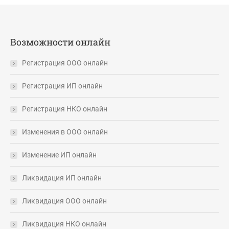
Возможности онлайн
Регистрация ООО онлайн
Регистрация ИП онлайн
Регистрация НКО онлайн
Изменения в ООО онлайн
Изменение ИП онлайн
Ликвидация ИП онлайн
Ликвидация ООО онлайн
Ликвидация НКО онлайн