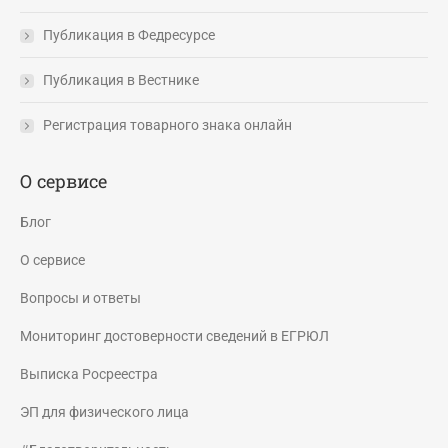
Публикация в Федресурсе
Публикация в Вестнике
Регистрация товарного знака онлайн
О сервисе
Блог
О сервисе
Вопросы и ответы
Мониторинг достоверности сведений в ЕГРЮЛ
Выписка Росреестра
ЭП для физического лица