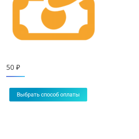
50
₽
Выбрать способ оплаты