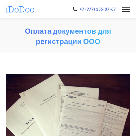
+7 (977) 155-87-67
Оплата документов для
регистрации ООО