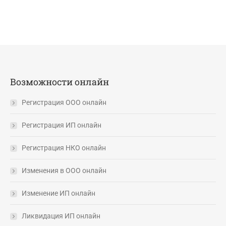
Возможности онлайн
Регистрация ООО онлайн
Регистрация ИП онлайн
Регистрация НКО онлайн
Изменения в ООО онлайн
Изменение ИП онлайн
Ликвидация ИП онлайн