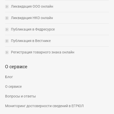
Ликвидация ООО онлайн
Ликвидация НКО онлайн
Публикация в Федресурсе
Публикация в Вестнике
Регистрация товарного знака онлайн
О сервисе
Блог
О сервисе
Вопросы и ответы
Мониторинг достоверности сведений в ЕГРЮЛ