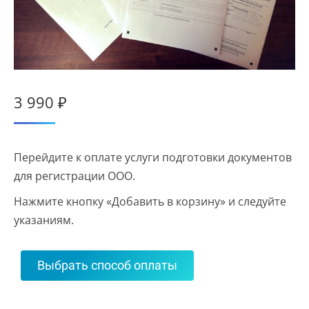
3 990
₽
Перейдите к оплате услуги подготовки документов
для регистрации ООО.
Нажмите кнопку «Добавить в корзину» и следуйте
указаниям.
Выбрать способ оплаты