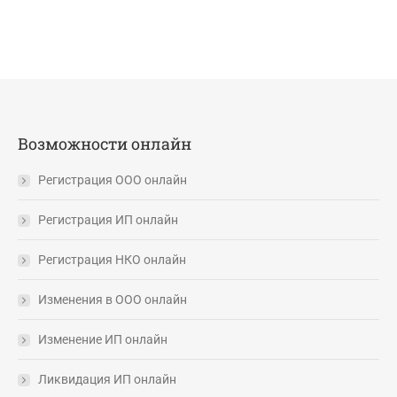
Возможности онлайн
Регистрация ООО онлайн
Регистрация ИП онлайн
Регистрация НКО онлайн
Изменения в ООО онлайн
Изменение ИП онлайн
Ликвидация ИП онлайн