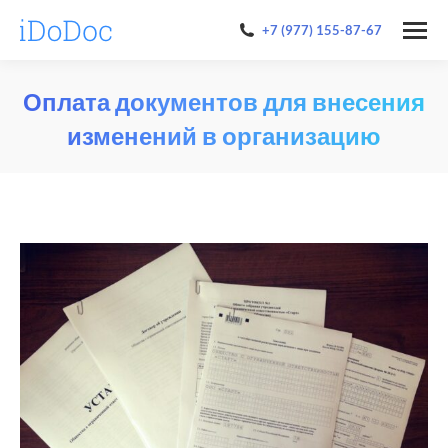
+7 (977) 155-87-67
Оплата документов для внесения
изменений в организацию