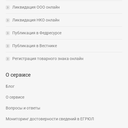
Ликвидация ООО онлайн
Ликвидация НКО онлайн
Публикация в Федресурсе
Публикация в Вестнике
Регистрация товарного знака онлайн
О сервисе
Блог
О сервисе
Вопросы и ответы
Мониторинг достоверности сведений в ЕГРЮЛ