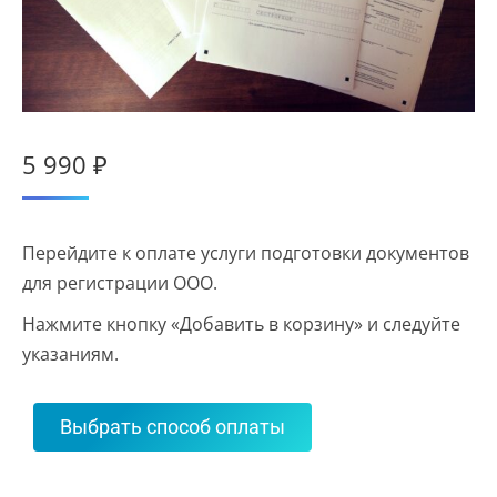
5 990
₽
Перейдите к оплате услуги подготовки документов
для регистрации ООО.
Нажмите кнопку «Добавить в корзину» и следуйте
указаниям.
Выбрать способ оплаты