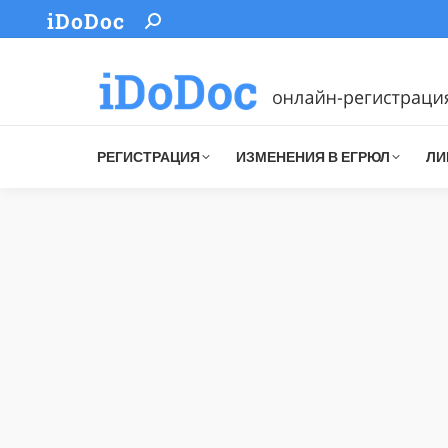
iDoDoc
Search:
РЕГИСТРАЦИЯ
ИЗМЕНЕНИЯ В ЕГРЮЛ
ЛИ