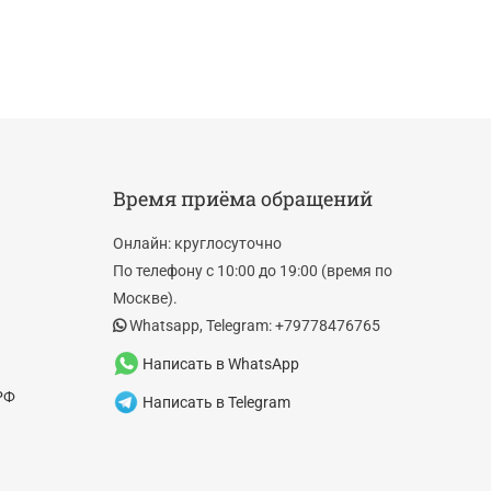
Время приёма обращений
Онлайн: круглосуточно
По телефону с 10:00 до 19:00 (время по
Москве).
Whatsapp, Telegram: +79778476765
Написать в WhatsApp
РФ
Написать в Telegram