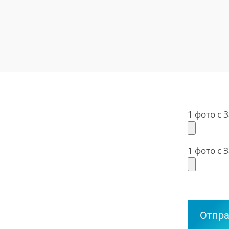
1 фото с 
1 фото с 