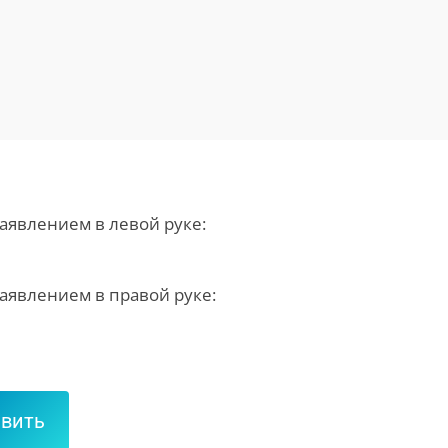
Заявлением в левой руке:
Заявлением в правой руке: