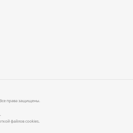
 Все права защищены.
.
ткой файлов cookies
.