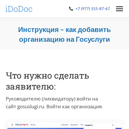
+7 (977) 155-87-67
Инструкция – как добавить
организацию на Госуслуги
You are here:
Что нужно сделать
заявителю:
Руководителю (ликвидатору) войти на
сайт gosuslugi.ru. Войти как организация.