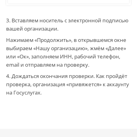
3. Вставляем носитель с электронной подписью
вашей организации.
Нажимаем «Продолжить», в открывшемся окне
выбираем «Нашу организацию», жмём «Далее»
или «Ок», заполняем ИНН, рабочий телефон,
email и отправляем на проверку.
4. Дождаться окончания проверки. Как пройдёт
проверка, организация «привяжется» к аккаунту
на Госуслугах.