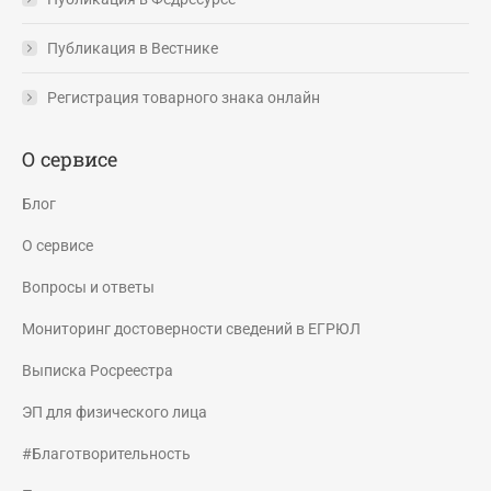
Публикация в Вестнике
Регистрация товарного знака онлайн
О сервисе
Блог
О сервисе
Вопросы и ответы
Мониторинг достоверности сведений в ЕГРЮЛ
Выписка Росреестра
ЭП для физического лица
#Благотворительность