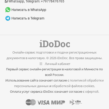
Whatsapp, Telegram: +79778476765
Написать в WhatsApp
Написать в Telegram
Онлайн-сервис подготовки и подачи регистрационных
документов в налоговую. © 2026 iDoDoc. Все права защищены.
Личный кабинет
Первый сервис онлайн-регистрации в налоговой и Минюсте по
всей России.
Использование сайта означает согласие с
политикой обработки
персональных данных
и
обработкой файлов cookies
.
Оплата услуг сервиса iDoDoc означает согласие с
офертой
.