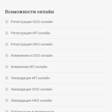
Возможности онлайн
Регистрация ООО онлайн
Регистрация ИП онлайн
Регистрация НКО онлайн
Изменения в ООО онлайн
Изменение ИП онлайн
Ликвидация ИП онлайн
Ликвидация ООО онлайн
Ликвидация НКО онлайн
Публикация в Федресурсе