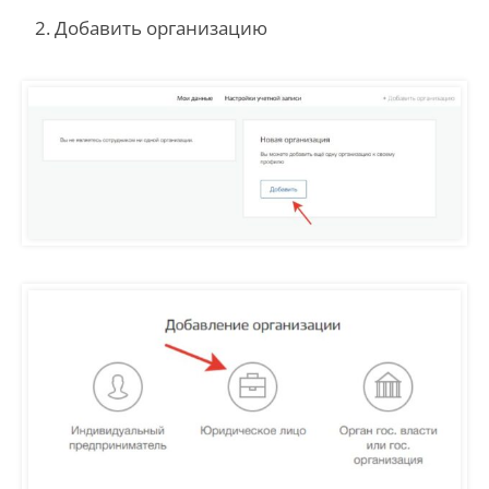
2. Добавить организацию