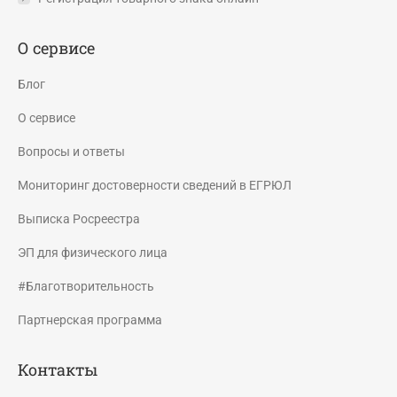
О сервисе
Блог
О сервисе
Вопросы и ответы
Мониторинг достоверности сведений в ЕГРЮЛ
Выписка Росреестра
ЭП для физического лица
#Благотворительность
Партнерская программа
Контакты