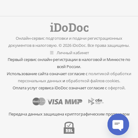
Онлайн-сервис подготовки и подачи регистрационных
документов в налоговую. © 2026 iDoDoc. Все права защищены.
Личный кабинет
Первый сервис онлайн-регистрации в налоговой и Минюсте по
всей России.
Использование сайта означает согласие с
политикой обработки
персональных данных
и
обработкой файлов cookies
.
Оплата услуг сервиса iDoDoc означает согласие с
офертой
.
Передача данных защищена криптографическим протоколом
Open cha