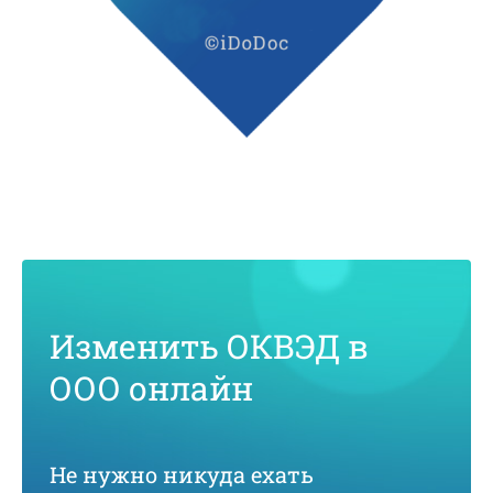
Изменить ОКВЭД в
ООО онлайн
Не нужно никуда ехать