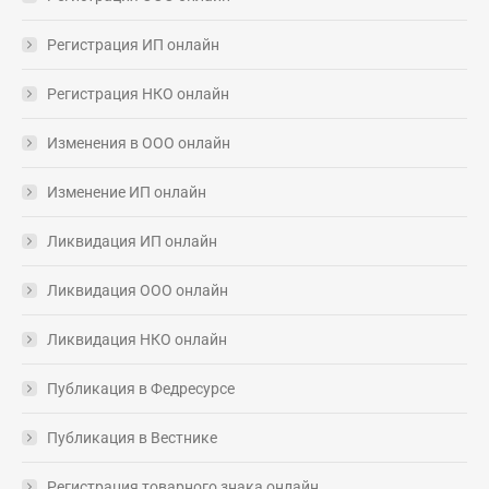
Регистрация ИП онлайн
Регистрация НКО онлайн
Изменения в ООО онлайн
Изменение ИП онлайн
Ликвидация ИП онлайн
Ликвидация ООО онлайн
Ликвидация НКО онлайн
Публикация в Федресурсе
Публикация в Вестнике
Регистрация товарного знака онлайн