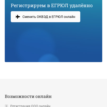
Регистрируем в ЕГРЮЛ удалённо
Сменить ОКВЭД в ЕГРЮЛ онлайн
Возможности онлайн
Регистрация ООО онлайн