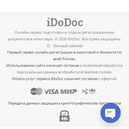
Онлайн-сервис подготовки и подачи регистрационных
документов в налоговую. © 2026 iDoDoc. Все права защищены.
Личный кабинет
Первый сервис онлайн-регистрации в налоговой и Минюсте по
всей России.
Использование сайта означает согласие с
политикой обработки
персональных данных
и
обработкой файлов cookies
.
Оплата услуг сервиса iDoDoc означает согласие с
офертой
.
Передача данных защищена криптографическим протоколом
Open cha