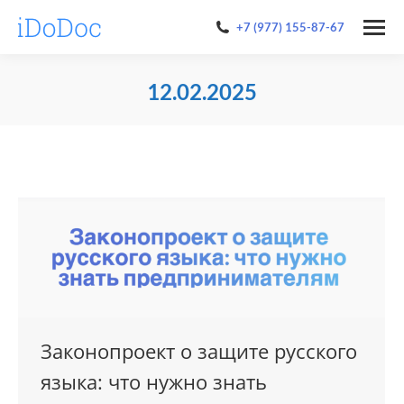
+7 (977) 155-87-67
12.02.2025
You are here:
Законопроект о защите русского
языка: что нужно знать