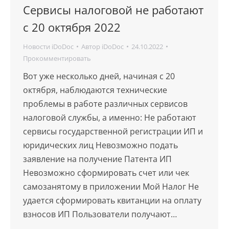
Сервисы налоговой не работают
с 20 октября 2022
Новости iDoDoc
Автор
iDoDoc
24.10.2022
Прокомментировать
Вот уже несколько дней, начиная с 20
октября, наблюдаются технические
проблемы в работе различных сервисов
налоговой службы, а именно: Не работают
сервисы государственной регистрации ИП и
юридических лиц Невозможно подать
заявление на получение Патента ИП
Невозможно сформировать счет или чек
самозанятому в приложении Мой Налог Не
удается сформировать квитанции на оплату
взносов ИП Пользователи получают…