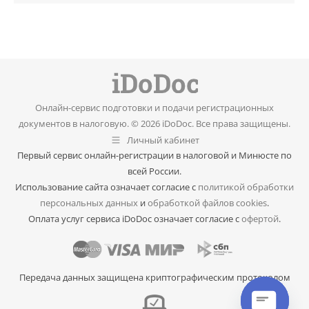
Онлайн-сервис подготовки и подачи регистрационных
документов в налоговую. © 2026 iDoDoc. Все права защищены.
Личный кабинет
Первый сервис онлайн-регистрации в налоговой и Минюсте по
всей России.
Использование сайта означает согласие с
политикой обработки
персональных данных
и
обработкой файлов cookies
.
Оплата услуг сервиса iDoDoc означает согласие с
офертой
.
Передача данных защищена криптографическим протоколом