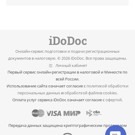
Онлайн-сервис подготовки и подачи регистрационных
документов в налоговую. © 2026 iDoDoc. Все права защищены.
Личный кабинет
Первый сервис онлайн-регистрации в налоговой и Минюсте по
всей России.
Использование сайта означает согласие с
политикой обработки
персональных данных
и
обработкой файлов cookies
.
Оплата услуг сервиса iDoDoc означает согласие с
офертой
.
Передача данных защищена криптографическим протоколом