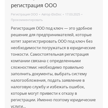
регистрация ООО
Регистрация ООО
Автор
iDoDoc
17.03.2025
Прокомментировать
Регистрация ООО под ключ — это удобное
решение для предпринимателей, которые
хотят зарегистрировать ООО под ключ без
необходимости погружаться в юридические
тонкости. Самостоятельная регистрация
компании связана с определенными
сложностями: необходимо правильно
заполнить документы, выбрать систему
налогообложения, подать заявление в
налоговую службу и избежать ошибок,
которые могут привести к отказу в
регистрации. Именно поэтому юридические
услуги…