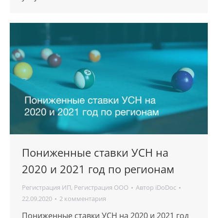
Пониженные ставки УСН на
2020 и 2021 год по регионам
Регистрация ИП
,
Регистрация ООО
Автор
iDoDoc
22.09.2020
2 комментария
Пониженные ставки УСН на 2020 и 2021 год