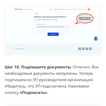
Шаг 10. Подпишите документы
. Отлично. Все
необходимые документы загружены. Теперь
подпишем их ЭП руководителя организации.
Убедитесь, что ЭП подключена. Нажимаем
кнопку
«Подписать»
.