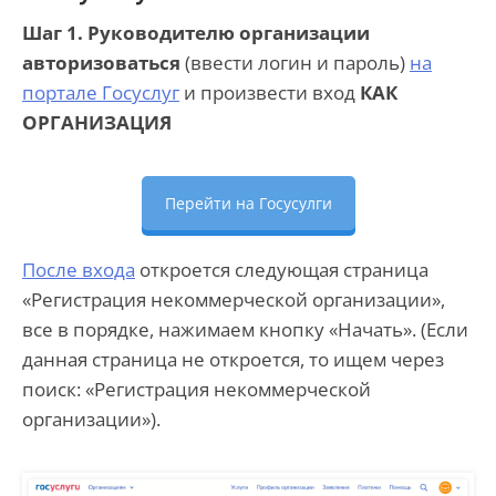
Шаг 1. Руководителю организации
авторизоваться
(ввести логин и пароль)
на
портале Госуслуг
и произвести вход
КАК
ОРГАНИЗАЦИЯ
Перейти на Госусулги
После входа
откроется следующая страница
«Регистрация некоммерческой организации»,
все в порядке, нажимаем кнопку «Начать». (Если
данная страница не откроется, то ищем через
поиск: «Регистрация некоммерческой
организации»).