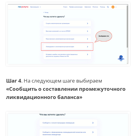
Шаг 4
. На следующем шаге выбираем
«Сообщить о составлении промежуточного
ликвидационного баланса»