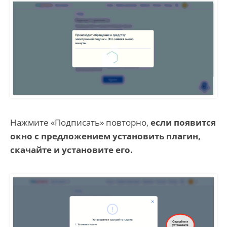
Нажмите «Подписать» повторно,
если появится
окно с предложением установить плагин,
скачайте и установите его.