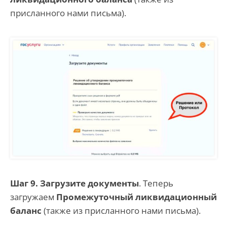
присланного нами письма).
Шаг 9. Загрузите документы
. Теперь
загружаем
Промежуточный ликвидационный
баланс
(также из присланного нами письма).