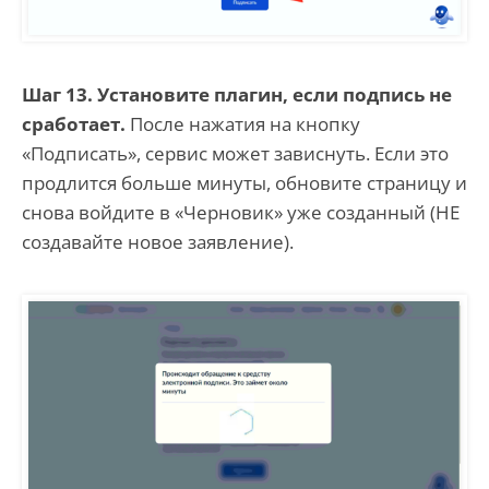
Шаг 13. Установите плагин, если подпись не
сработает.
После нажатия на кнопку
«Подписать», сервис может зависнуть. Если это
продлится больше минуты, обновите страницу и
снова войдите в «Черновик» уже созданный (НЕ
создавайте новое заявление).