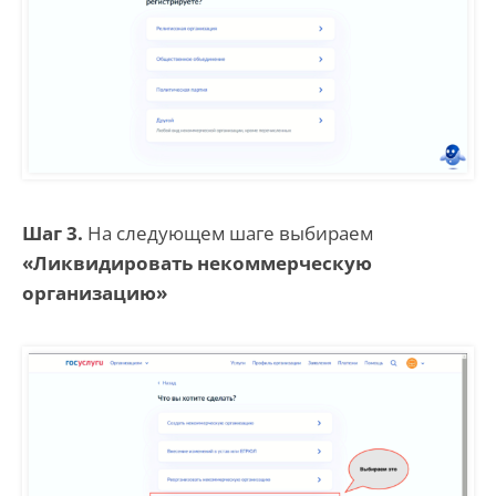
Шаг 3.
На следующем шаге выбираем
«Ликвидировать некоммерческую
организацию»