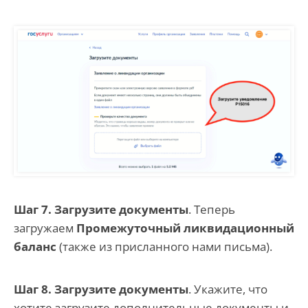
Шаг 7. Загрузите документы
. Теперь
загружаем
Промежуточный ликвидационный
баланс
(также из присланного нами письма).
Шаг 8. Загрузите документы
. Укажите, что
хотите загрузите дополнительные документы и