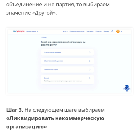
объединение и не партия, то выбираем
значение «Другой».
Шаг 3.
На следующем шаге выбираем
«Ликвидировать некоммерческую
организацию»