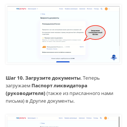
Шаг 10. Загрузите документы
. Теперь
загружаем
Паспорт ликвидатора
(руководителя)
(также из присланного нами
письма) в Другие документы.