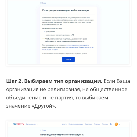
Шаг 2. Выбираем тип организации.
Если Ваша
организация не религиозная, не общественное
объединение и не партия, то выбираем
значение «Другой».