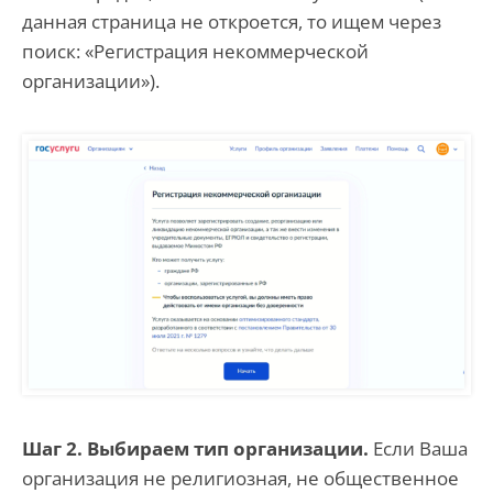
данная страница не откроется, то ищем через
поиск: «Регистрация некоммерческой
организации»).
Шаг 2. Выбираем тип организации.
Если Ваша
организация не религиозная, не общественное