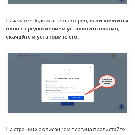
Нажмите «Подписать» повторно,
если появится
окно с предложением установить плагин,
скачайте и установите его.
На странице с описанием плагина пролистайте