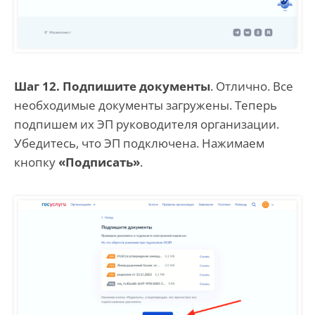
Шаг 12. Подпишите документы
. Отлично. Все
необходимые документы загружены. Теперь
подпишем их ЭП руководителя организации.
Убедитесь, что ЭП подключена. Нажимаем
кнопку
«Подписать»
.