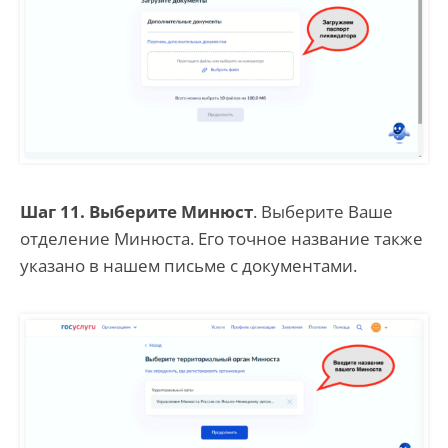
Шаг 11. Выберите Минюст
. Выберите Ваше
отделение Минюста. Его точное название также
указано в нашем письме с документами.