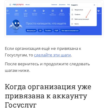
Если организация ещё не привязана к
Госуслугам, то
сделайте эти шаги
.
После вернитесь и продолжите следовать
шагам ниже.
Когда организация уже
привязана к аккаунту
Госуслуг