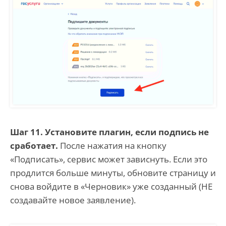
Шаг 11. Установите плагин, если подпись не
сработает.
После нажатия на кнопку
«Подписать», сервис может зависнуть. Если это
продлится больше минуты, обновите страницу и
снова войдите в «Черновик» уже созданный (НЕ
создавайте новое заявление).