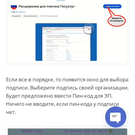
Если все в порядке, то появится окно для выбора
подписи. Выберите подпись своей организации.
Будет предложено ввести Пин-код для ЭП.
Ничего не вводите, если пин-кода у подписи
нет.
Open cha