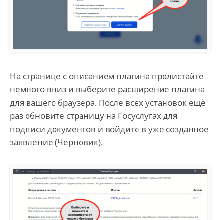
На странице с описанием плагина пролистайте
немного вниз и выберите расширение плагина
для вашего браузера. После всех установок ещё
раз обновите страницу на Госуслугах для
подписи документов и войдите в уже созданное
заявление (Черновик).