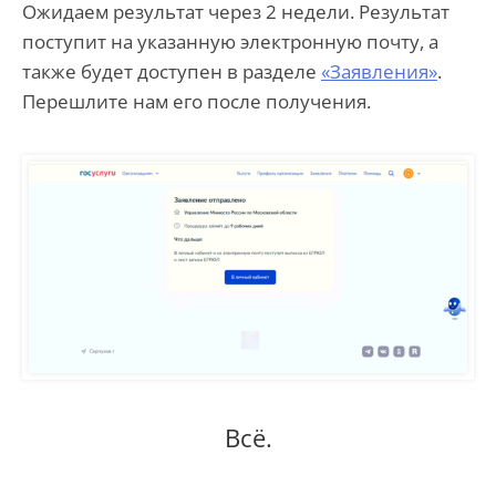
Ожидаем результат через 2 недели. Результат
поступит на указанную электронную почту, а
также будет доступен в разделе
«Заявления»
.
Перешлите нам его после получения.
Всё.