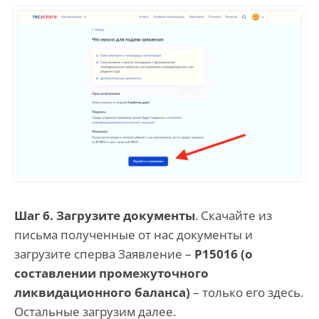
Шаг 6. Загрузите документы
. Скачайте из
письма полученные от нас документы и
загрузите сперва Заявление –
Р15016 (о
составлении промежуточного
ликвидационного баланса)
– только его здесь.
Остальные загрузим далее.