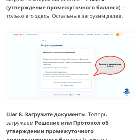
(утверждение промежуточного баланса)
–
только его здесь. Остальные загрузим далее.
Шаг 8. Загрузите документы
. Теперь
загружаем
Решение или Протокол об
утверждении промежуточного
ликвидационного баланса
(также из