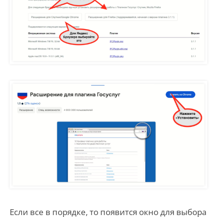
Если все в порядке, то появится окно для выбора