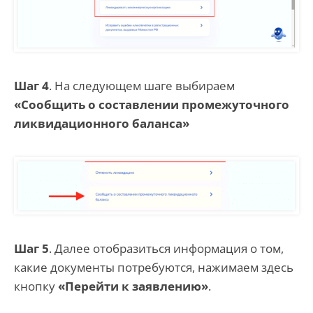
Шаг 4
. На следующем шаге выбираем
«Сообщить о составлении промежуточного
ликвидационного баланса»
Шаг 5
. Далее отобразиться информация о том,
какие документы потребуются, нажимаем здесь
кнопку
«Перейти к заявлению»
.