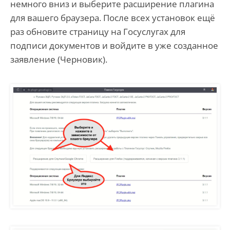
немного вниз и выберите расширение плагина
для вашего браузера. После всех установок ещё
раз обновите страницу на Госуслугах для
подписи документов и войдите в уже созданное
заявление (Черновик).