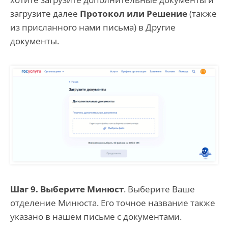
загрузите далее
Протокол или Решение
(также
из присланного нами письма) в Другие
документы.
Шаг 9. Выберите Минюст
. Выберите Ваше
отделение Минюста. Его точное название также
указано в нашем письме с документами.