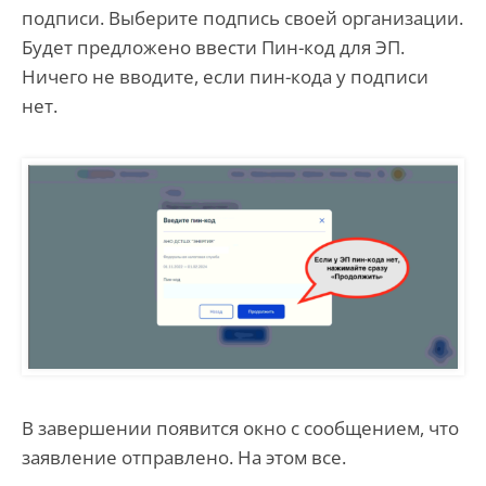
подписи. Выберите подпись своей организации.
Будет предложено ввести Пин-код для ЭП.
Ничего не вводите, если пин-кода у подписи
нет.
В завершении появится окно с сообщением, что
заявление отправлено. На этом все.