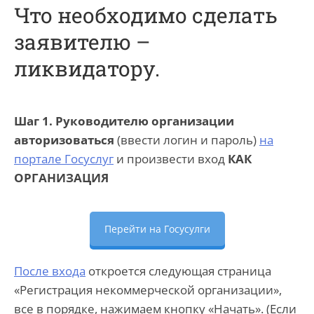
Что необходимо сделать
заявителю –
ликвидатору.
Шаг 1. Руководителю организации
авторизоваться
(ввести логин и пароль)
на
портале Госуслуг
и произвести вход
КАК
ОРГАНИЗАЦИЯ
Перейти на Госусулги
После входа
откроется следующая страница
«Регистрация некоммерческой организации»,
все в порядке, нажимаем кнопку «Начать». (Если