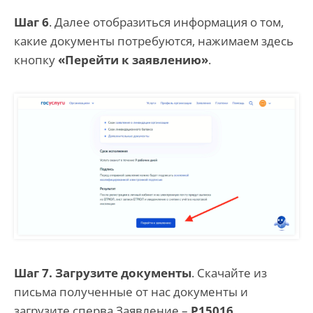
Шаг 6
. Далее отобразиться информация о том,
какие документы потребуются, нажимаем здесь
кнопку
«Перейти к заявлению»
.
Шаг 7. Загрузите документы
. Скачайте из
письма полученные от нас документы и
загрузите сперва Заявление –
Р15016