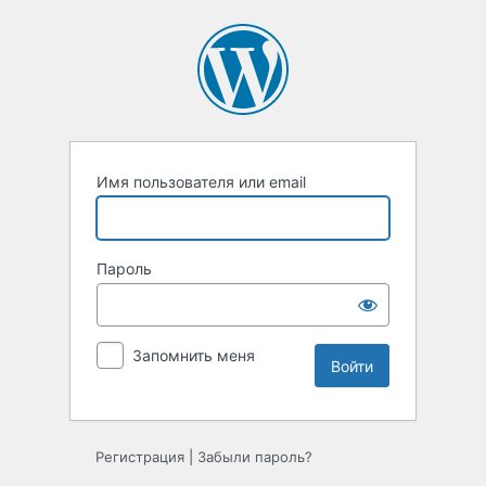
Войти
Имя пользователя или email
Пароль
Запомнить меня
Регистрация
|
Забыли пароль?