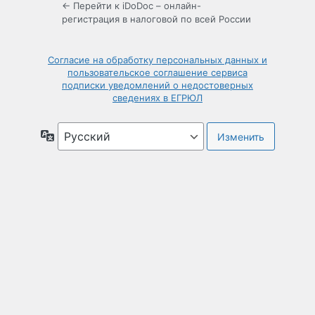
← Перейти к iDoDoc – онлайн-
регистрация в налоговой по всей России
Согласие на обработку персональных данных и
пользовательское соглашение сервиса
подписки уведомлений о недостоверных
сведениях в ЕГРЮЛ
Язык